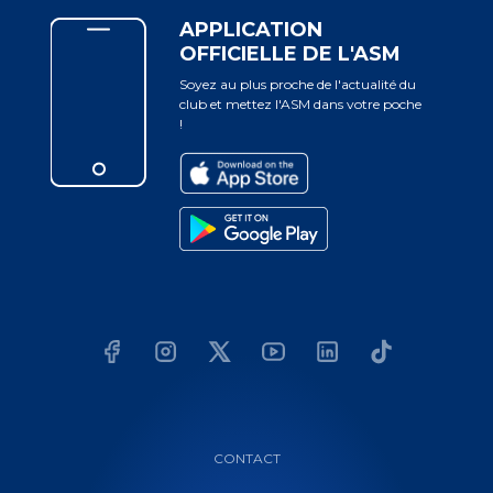
APPLICATION
OFFICIELLE DE L'ASM
Soyez au plus proche de l'actualité du
club et mettez l'ASM dans votre poche
!
CONTACT