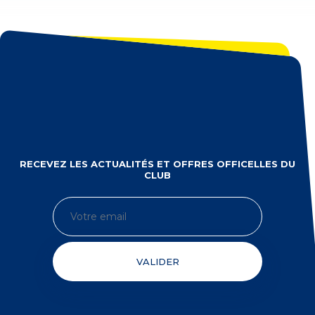
RECEVEZ LES ACTUALITÉS ET OFFRES OFFICELLES DU
CLUB
VALIDER