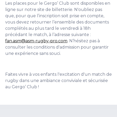
Les places pour le Gergo’ Club sont disponibles en
ligne sur notre site de billetterie. N'oubliez pas
que, pour que l’inscription soit prise en compte,
vous devez retourner l’ensemble des documents
complétés au plus tard le vendredi à 18h
précédant le match, à l’adresse suivante :
fan.asm@asm-rugby-pro.com
. N’hésitez pas à
consulter les conditions d'admission pour garantir
une expérience sans souci.
Faites vivre à vos enfants l'excitation d'un match de
rugby dans une ambiance conviviale et sécurisée
au Gergo’ Club !