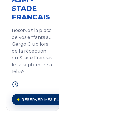
STADE
FRANCAIS
Réservez la place
de vos enfants au
Gergo Club lors
de la réception
du Stade Francais
le 12 septembre à
16h35
RÉSERVER MES PLACES