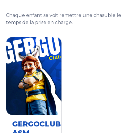
Chaque enfant se voit remettre une chasuble le
temps de la prise en charge.
GERGOCLUB
ASM -