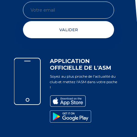
VALIDER
APPLICATION
OFFICIELLE DE L'ASM
Soyez au plus proche de l'actualité du
club et mettez l'ASM dans votre poche
!