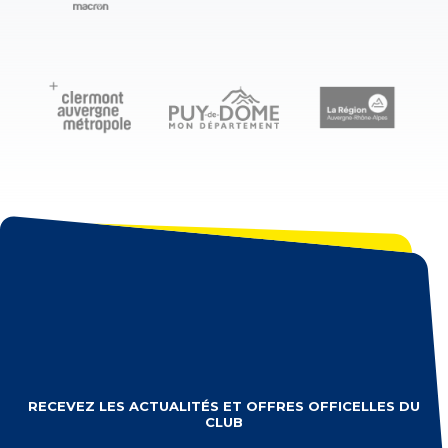
RECEVEZ LES ACTUALITÉS ET OFFRES OFFICELLES DU
CLUB