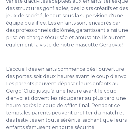
variété d'activités adaptées aux enfants, telles que
des structures gonflables, des loisirs créatifs et des
jeux de société, le tout sous la supervision d'une
équipe qualifiée. Les enfants sont encadrés par
des professionnels diplômés, garantissant ainsi une
prise en charge sécurisée et amusante. Ils auront
également la visite de notre mascotte Gergovix !
L'accueil des enfants commence dès l'ouverture
des portes, soit deux heures avant le coup d'envoi.
Les parents peuvent déposer leurs enfants au
Gergo’ Club jusqu’à une heure avant le coup
d’envoi et doivent les récupérer au plus tard une
heure après le coup de sifflet final. Pendant ce
temps, les parents peuvent profiter du match et
des festivités en toute sérénité, sachant que leurs
enfants s'amusent en toute sécurité.