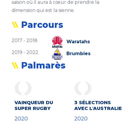
saison où il aura à cœur de prendre la
dimension qui est la sienne.
Parcours
2017 - 2018
Waratahs
2019 - 2022
Brumbies
Palmarès
VAINQUEUR DU
3 SÉLECTIONS
SUPER RUGBY
AVEC L'AUSTRALIE
2020
2020