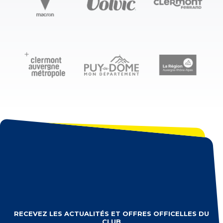
RECEVEZ LES ACTUALITÉS ET OFFRES OFFICELLES DU
CLUB