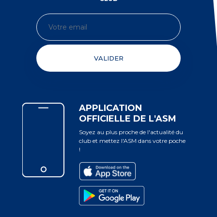
VALIDER
APPLICATION
OFFICIELLE DE L'ASM
Soyez au plus proche de l'actualité du
club et mettez l'ASM dans votre poche
!