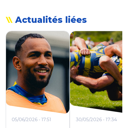
Actualités liées
05/06/2026 - 17:51
30/05/2026 - 17:34