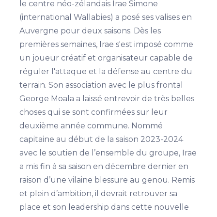
le centre néo-zélandais Irae Simone
(international Wallabies) a posé ses valises en
Auvergne pour deux saisons. Dès les
premières semaines, Irae s'est imposé comme
un joueur créatif et organisateur capable de
réguler l'attaque et la défense au centre du
terrain. Son association avec le plus frontal
George Moala a laissé entrevoir de très belles
choses qui se sont confirmées sur leur
deuxième année commune. Nommé
capitaine au début de la saison 2023-2024
avec le soutien de l’ensemble du groupe, Irae
a mis fin à sa saison en décembre dernier en
raison d’une vilaine blessure au genou. Remis
et plein d’ambition, il devrait retrouver sa
place et son leadership dans cette nouvelle