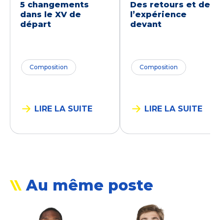
5 changements
Des retours et de
dans le XV de
l’expérience
départ
devant
Composition
Composition
LIRE LA SUITE
LIRE LA SUITE
Au même poste