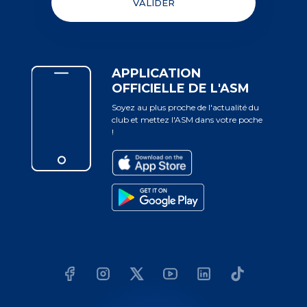
VALIDER
APPLICATION
OFFICIELLE DE L'ASM
Soyez au plus proche de l'actualité du
club et mettez l'ASM dans votre poche
!