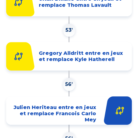
remplace Thomas Lavault
53’
Gregory Alldritt entre en jeux
et remplace Kyle Hatherell
56’
Julien Heriteau entre en jeux
et remplace Francois Carlo
Mey