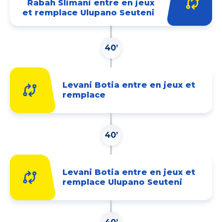
Rabah Slimani entre en jeux
et remplace Ulupano Seuteni
40’
Levani Botia entre en jeux et
remplace
40’
Levani Botia entre en jeux et
remplace Ulupano Seuteni