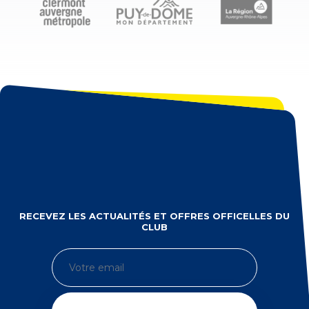
RECEVEZ LES ACTUALITÉS ET OFFRES OFFICELLES DU
CLUB