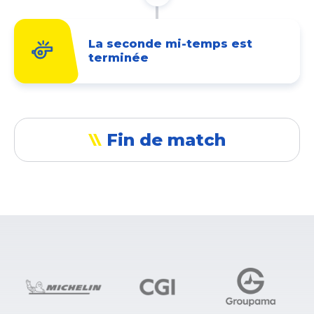
La seconde mi-temps est
terminée
Fin de match