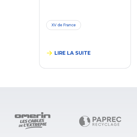
XV de France
LIRE LA SUITE