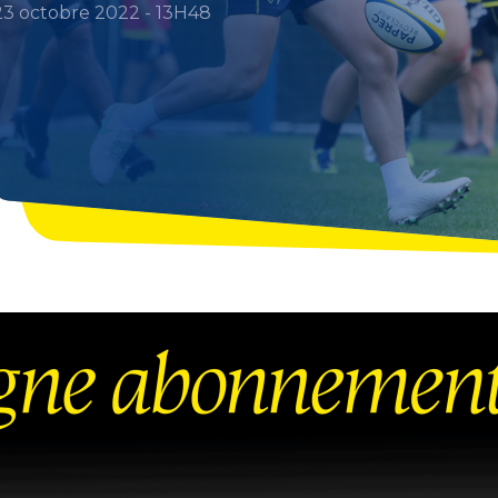
23 octobre 2022 - 13H48