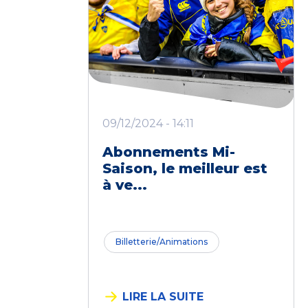
09/12/2024 - 14:11
Abonnements Mi-
Saison, le meilleur est
à ve...
Billetterie/Animations
LIRE LA SUITE