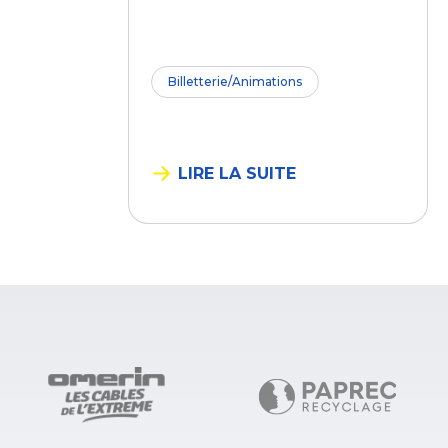
Billetterie/Animations
LIRE LA SUITE