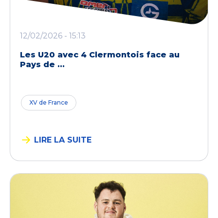
12/02/2026 - 15:13
Les U20 avec 4 Clermontois face au
Pays de ...
XV de France
LIRE LA SUITE