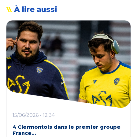
À lire aussi
15/06/2026 - 12:34
4 Clermontois dans le premier groupe
France...