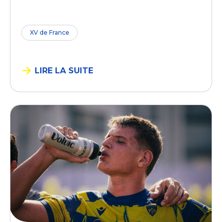
XV de France
LIRE LA SUITE