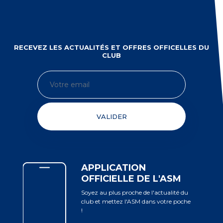
RECEVEZ LES ACTUALITÉS ET OFFRES OFFICELLES DU
CLUB
VALIDER
APPLICATION
OFFICIELLE DE L'ASM
Soyez au plus proche de l'actualité du
club et mettez l'ASM dans votre poche
!