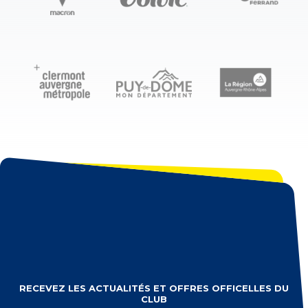
RECEVEZ LES ACTUALITÉS ET OFFRES OFFICELLES DU
CLUB