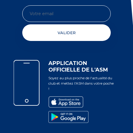
VALIDER
APPLICATION
OFFICIELLE DE L'ASM
Soyez au plus proche de l'actualité du
club et mettez l'ASM dans votre poche
!