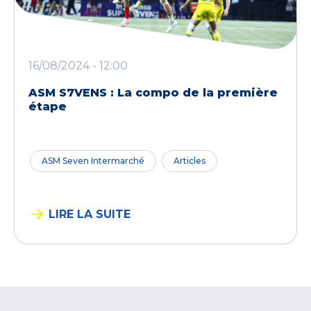
16/08/2024 - 12:00
ASM S7VENS : La compo de la première
étape
ASM Seven Intermarché
Articles
LIRE LA SUITE