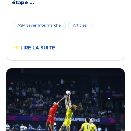
étape ...
ASM Seven Intermarché
Articles
LIRE LA SUITE