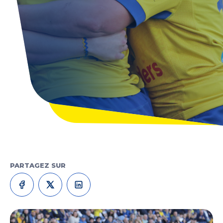
PARTAGEZ SUR