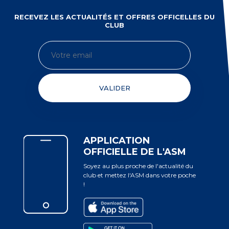
RECEVEZ LES ACTUALITÉS ET OFFRES OFFICELLES DU
CLUB
VALIDER
APPLICATION
OFFICIELLE DE L'ASM
Soyez au plus proche de l'actualité du
club et mettez l'ASM dans votre poche
!