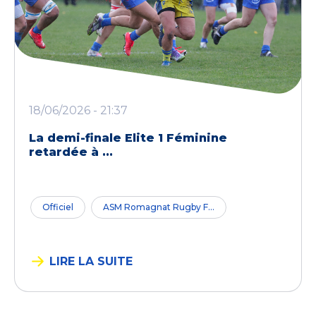
18/06/2026 - 21:37
La demi-finale Elite 1 Féminine
retardée à ...
Officiel
ASM Romagnat Rugby F...
LIRE LA SUITE