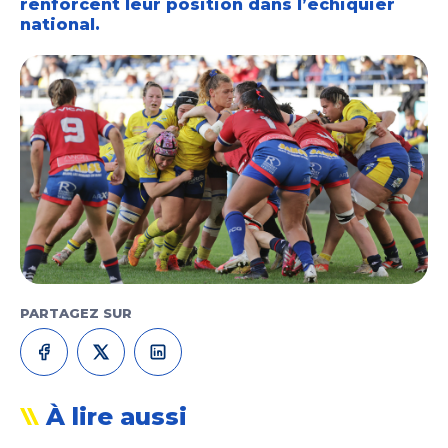
renforcent leur position dans l’échiquier
national.
PARTAGEZ SUR
À lire aussi