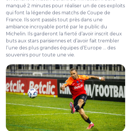
manqué 2 minutes pour réaliser un de ces exploits
qui font la légende des matchs de Coupe de
France. Ils sont passés tout près dans une
ambiance incroyable porté par le public du
Michelin. Ils garderont la fierté d’avoir inscrit deux
buts aux stars parisiennes et d’avoir fait trembler
l’une des plus grandes équipes d’Europe … des
souvenirs pour toute une vie.