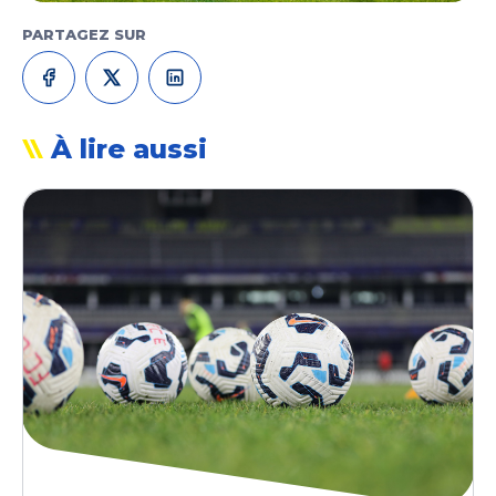
PARTAGEZ SUR
À lire aussi