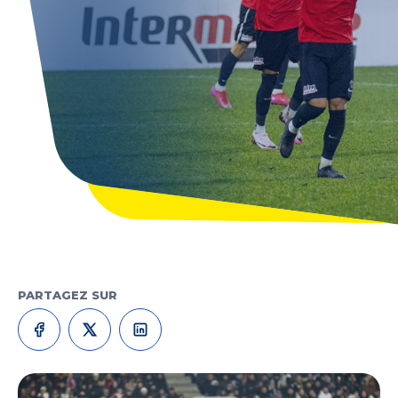
PARTAGEZ SUR