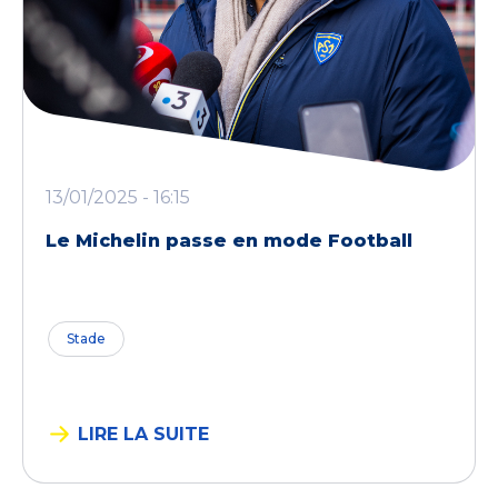
13/01/2025 - 16:15
Le Michelin passe en mode Football
Stade
LIRE LA SUITE