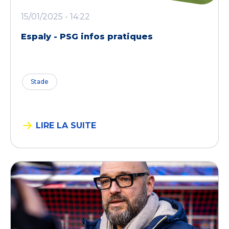
15/01/2025 - 14:22
Espaly - PSG infos pratiques
Stade
LIRE LA SUITE