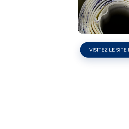
VISITEZ LE SIT