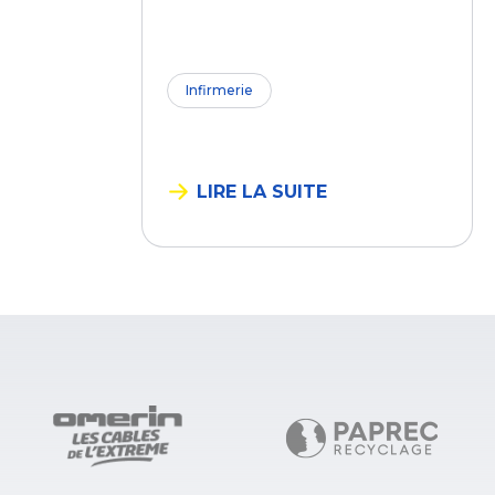
Infirmerie
LIRE LA SUITE