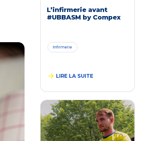
L’infirmerie avant
#UBBASM by Compex
Infirmerie
LIRE LA SUITE