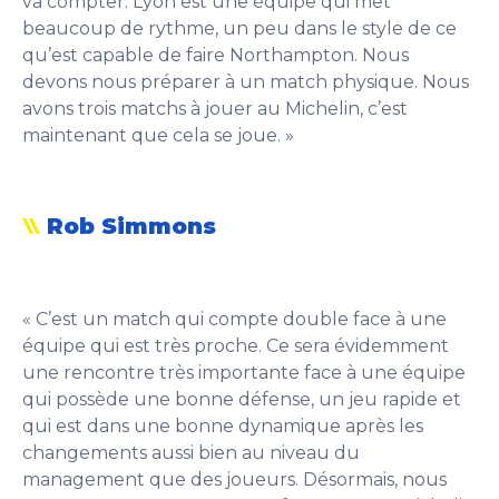
va compter. Lyon est une équipe qui met
beaucoup de rythme, un peu dans le style de ce
qu’est capable de faire Northampton. Nous
devons nous préparer à un match physique. Nous
avons trois matchs à jouer au Michelin, c’est
maintenant que cela se joue. »
Rob Simmons
« C’est un match qui compte double face à une
équipe qui est très proche. Ce sera évidemment
une rencontre très importante face à une équipe
qui possède une bonne défense, un jeu rapide et
qui est dans une bonne dynamique après les
changements aussi bien au niveau du
management que des joueurs. Désormais, nous