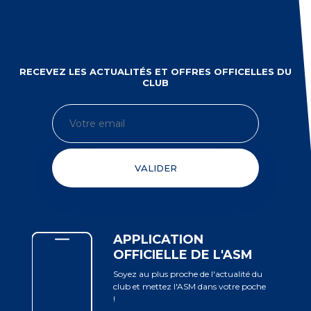
RECEVEZ LES ACTUALITÉS ET OFFRES OFFICELLES DU
CLUB
VALIDER
APPLICATION
OFFICIELLE DE L'ASM
Soyez au plus proche de l'actualité du
club et mettez l'ASM dans votre poche
!