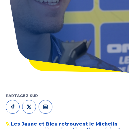
PARTAGEZ SUR
Les Jaune et Bleu retrouvent le Michelin