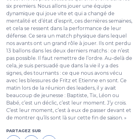
six premiers. Nous allons jouer une équipe
dynamique qui joue vite et qui a changé de
mentalité et d’état d’esprit, ces dernières semaines,
et cela se ressent dans la performance de leur
défense. Ce sera un match physique dans lequel
nos avants ont un grand rôle à jouer. Ils ont perdu
13 ballons dans les deux derniers matchs : ce n’est
pas possible. Il faut remettre de l’ordre. Au-delà de
cela, je suis persuadé que dans la vie il y a des
signes, des tournants : ce que nous avons vécu
avec les blessures de Fritz et Etienne en sont. Ce
matin lors de la réunion des leaders, il y avait
beaucoup de jeunesse : Baptiste, Tix, Léon ou
Babé, c’est un déclic, c’est leur moment. J’y crois.
C’est leur moment, c’est à eux de passer devant et
de montrer qu’ils sont là sur cette fin de saison. »
PARTAGEZ SUR