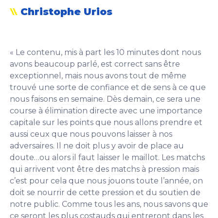
Christophe Urios
« Le contenu, mis à part les 10 minutes dont nous
avons beaucoup parlé, est correct sans être
exceptionnel, mais nous avons tout de même
trouvé une sorte de confiance et de sens à ce que
nous faisons en semaine. Dès demain, ce sera une
course à élimination directe avec une importance
capitale sur les points que nous allons prendre et
aussi ceux que nous pouvons laisser à nos
adversaires. Il ne doit plus y avoir de place au
doute…ou alors il faut laisser le maillot. Les matchs
qui arrivent vont être des matchs à pression mais
c’est pour cela que nous jouons toute l’année, on
doit se nourrir de cette pression et du soutien de
notre public. Comme tous les ans, nous savons que
ce seront les plus costauds qui entreront dans les