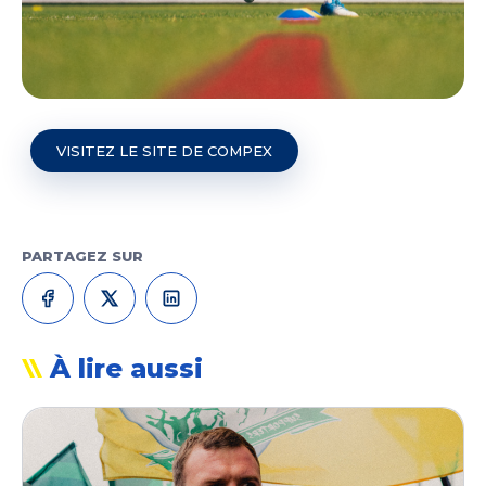
VISITEZ LE SITE DE COMPEX
PARTAGEZ SUR
À lire aussi