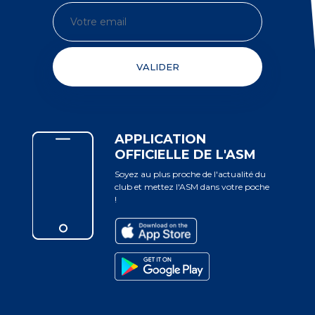
VALIDER
APPLICATION
OFFICIELLE DE L'ASM
Soyez au plus proche de l'actualité du
club et mettez l'ASM dans votre poche
!