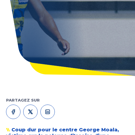
PARTAGEZ SUR
Coup dur pour le centre George Moala,