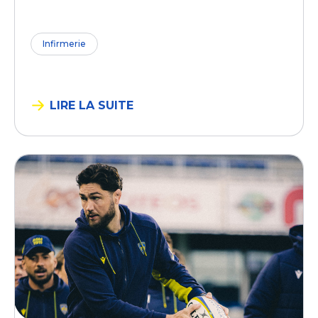
Infirmerie
LIRE LA SUITE