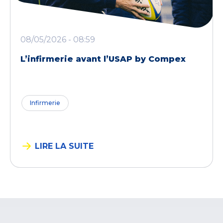
08/05/2026 - 08:59
L’infirmerie avant l’USAP by Compex
Infirmerie
LIRE LA SUITE