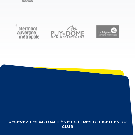
RECEVEZ LES ACTUALITÉS ET OFFRES OFFICELLES DU
CLUB