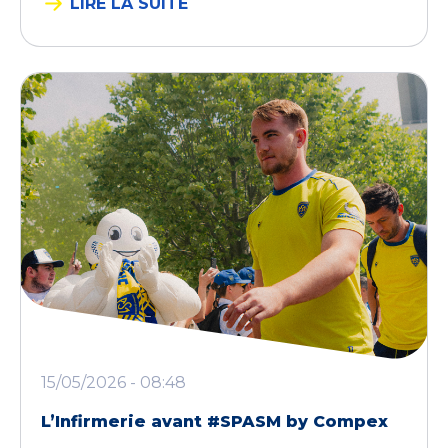
LIRE LA SUITE
15/05/2026 - 08:48
L’Infirmerie avant #SPASM by Compex