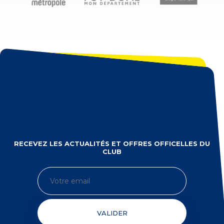
RECEVEZ LES ACTUALITÉS ET OFFRES OFFICELLES DU
CLUB
VALIDER