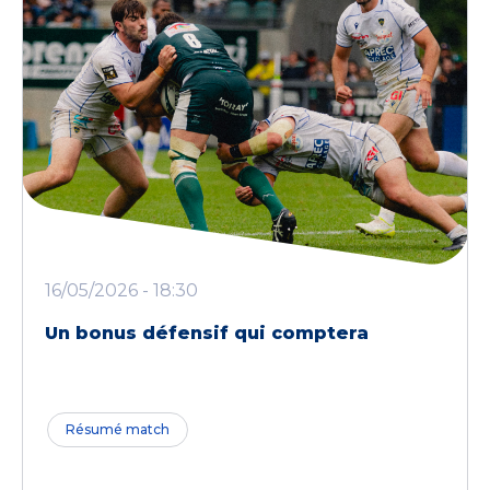
16/05/2026 - 18:30
Un bonus défensif qui comptera
Résumé match