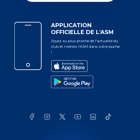
APPLICATION
OFFICIELLE DE L'ASM
Soyez au plus proche de l'actualité du
club et mettez l'ASM dans votre poche
!