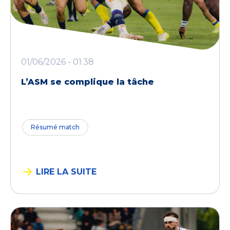
01/06/2026 - 01:38
L’ASM se complique la tâche
Résumé match
LIRE LA SUITE