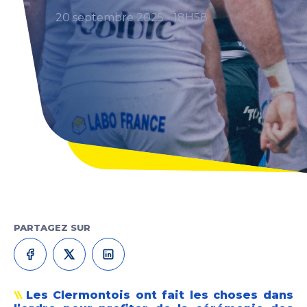
20 septembre 2025 - 18H58
PARTAGEZ SUR
Les Clermontois ont fait les choses dans