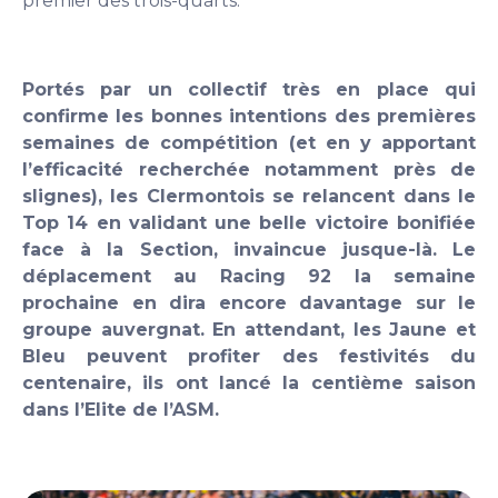
premier des trois-quarts.
Portés par un collectif très en place qui
confirme les bonnes intentions des premières
semaines de compétition (et en y apportant
l’efficacité recherchée notamment près de
slignes), les Clermontois se relancent dans le
Top 14 en validant une belle victoire bonifiée
face à la Section, invaincue jusque-là. Le
déplacement au Racing 92 la semaine
prochaine en dira encore davantage sur le
groupe auvergnat. En attendant, les Jaune et
Bleu peuvent profiter des festivités du
centenaire, ils ont lancé la centième saison
dans l’Elite de l’ASM.