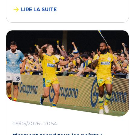
LIRE LA SUITE
09/05/2026 - 20:54