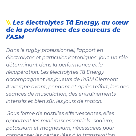
Les électrolytes Tā Energy, au cœur
de la performance des coureurs de
l’ASM
Dans le rugby professionnel, l'apport en
électrolytes et particules isotoniques joue un rôle
déterminant dans la performance et la
récupération. Les électrolytes Tā Energy
accompagnent les joueurs de l’ASM Clermont
Auvergne avant, pendant et après l’effort, lors des
séances de musculation, des entraînements
intensifs et bien sûr, les jours de match.
Sous forme de pastilles effervescentes, elles
apportent les minéraux essentiels : sodium,
potassium et magnésium, nécessaires pour
compenser les pertes liées à la transpiration,