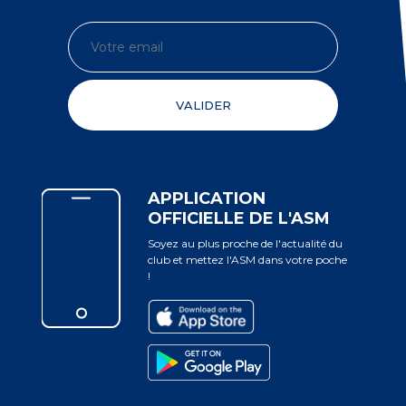
VALIDER
APPLICATION
OFFICIELLE DE L'ASM
Soyez au plus proche de l'actualité du
club et mettez l'ASM dans votre poche
!