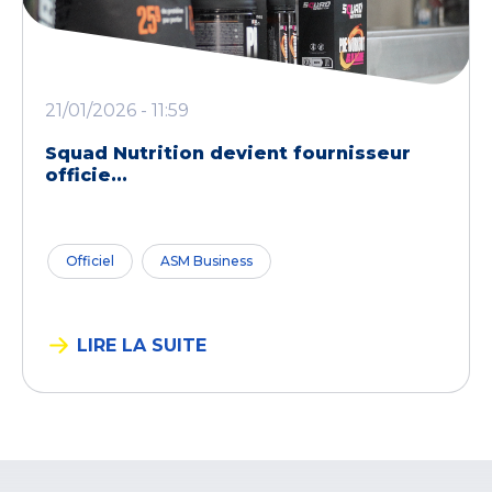
21/01/2026 - 11:59
Squad Nutrition devient fournisseur
officie...
Officiel
ASM Business
LIRE LA SUITE