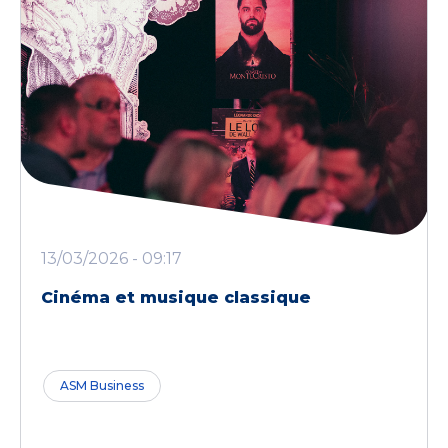
13/03/2026 - 09:17
Cinéma et musique classique
ASM Business