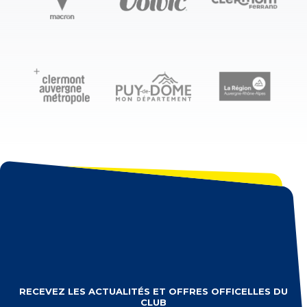
RECEVEZ LES ACTUALITÉS ET OFFRES OFFICELLES DU
CLUB