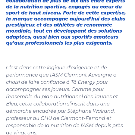
collaboration de plus de dix ans entre experts
de la nutrition sportive, engagés au cœur du
sport de haut niveau. Forte de cette expertise,
la marque accompagne aujourd’hui des clubs
prestigieux et des athlètes de renommée
mondiale, tout en développant des solutions
adaptées, aussi bien aux sportifs amateurs
qu’aux professionnels les plus exigeants.
C’est dans cette logique d’exigence et de
performance que l’ASM Clermont Auvergne a
choisi de faire confiance à Tā Energy pour
accompagner ses joueurs. Comme pour
l’ensemble du plan nutritionnel des Jaunes et
Bleu, cette collaboration s’inscrit dans une
démarche encadrée par Stéphane Walrand,
professeur au CHU de Clermont-Ferrand et
responsable de la nutrition de l’ASM depuis près
de vingt ans.