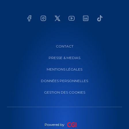
CONTACT
PRESSE & MEDIAS
MENTIONS LÉGALES
DONNÉES PERSONNELLES
GESTION DES COOKIES
Powered by