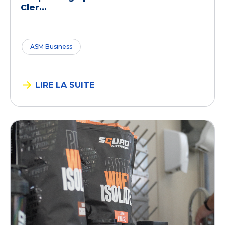
Cler...
ASM Business
LIRE LA SUITE