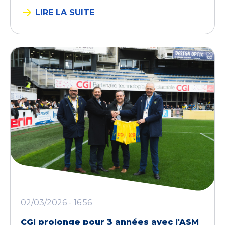
LIRE LA SUITE
02/03/2026 - 16:56
CGI prolonge pour 3 années avec l'ASM