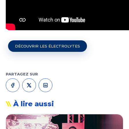
DÉCOUVRIR LES ÉLECTROLYTES
PARTAGEZ SUR
À lire aussi