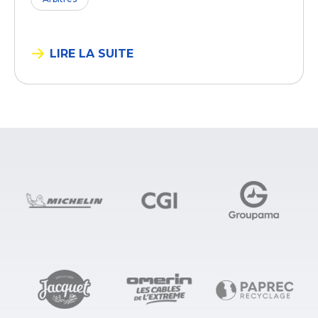
LIRE LA SUITE