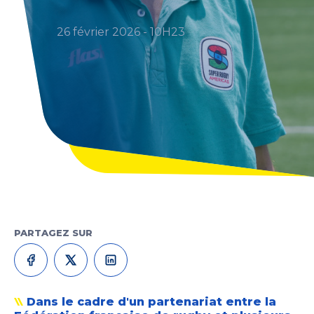
26 février 2026 - 10H23
PARTAGEZ SUR
Dans le cadre d'un partenariat entre la