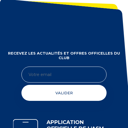
RECEVEZ LES ACTUALITÉS ET OFFRES OFFICELLES DU
CLUB
VALIDER
APPLICATION