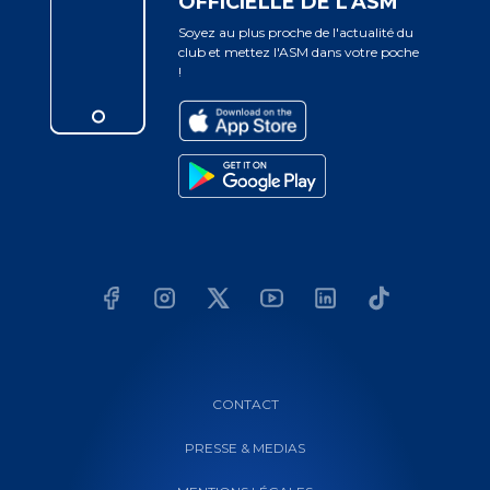
OFFICIELLE DE L'ASM
Soyez au plus proche de l'actualité du
club et mettez l'ASM dans votre poche
!
CONTACT
PRESSE & MEDIAS