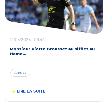
12/05/2026 - 09:44
Monsieur Pierre Brousset au sifflet au
Hame...
Arbitres
LIRE LA SUITE