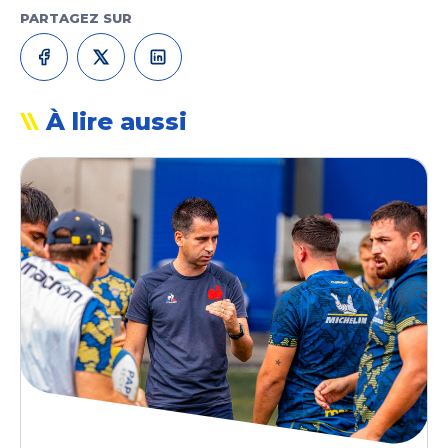
PARTAGEZ SUR
À lire aussi