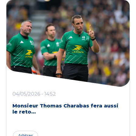
04/05/2026 - 14:52
Monsieur Thomas Charabas fera aussi
le reto...
Arbitres