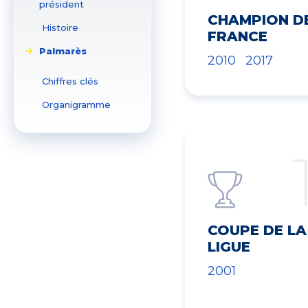
président
CHAMPION D
Histoire
FRANCE
Palmarès
2010
2017
Chiffres clés
Organigramme
COUPE DE LA
LIGUE
2001