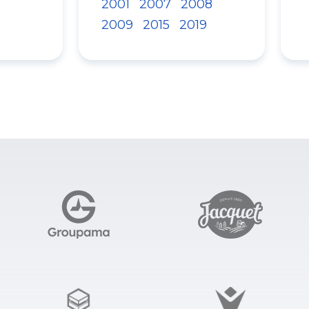
2001
2007
2008
2009
2015
2019