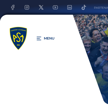
PARTENA
MENU