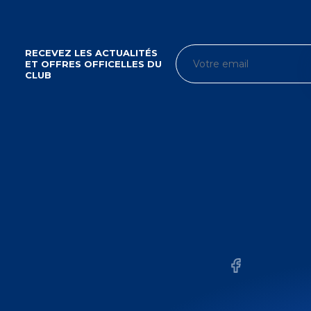
RECEVEZ LES ACTUALITÉS
ET OFFRES OFFICELLES DU
CLUB