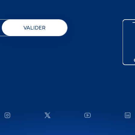
VALIDER