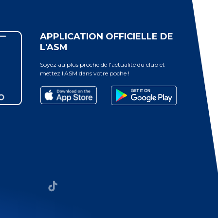
APPLICATION OFFICIELLE DE
L'ASM
Soyez au plus proche de l'actualité du club et
mettez l'ASM dans votre poche !