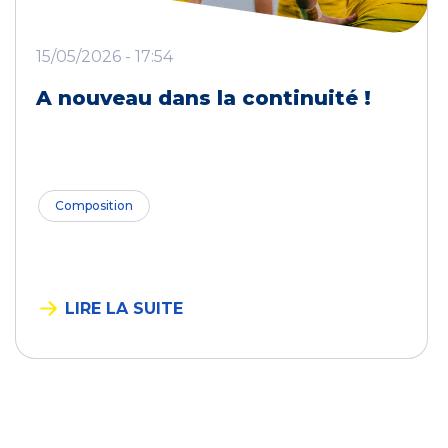
15/05/2026 - 17:54
A nouveau dans la continuité !
Composition
LIRE LA SUITE