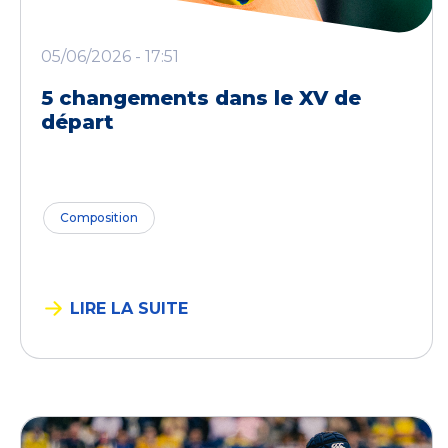
05/06/2026 - 17:51
5 changements dans le XV de
départ
Composition
LIRE LA SUITE