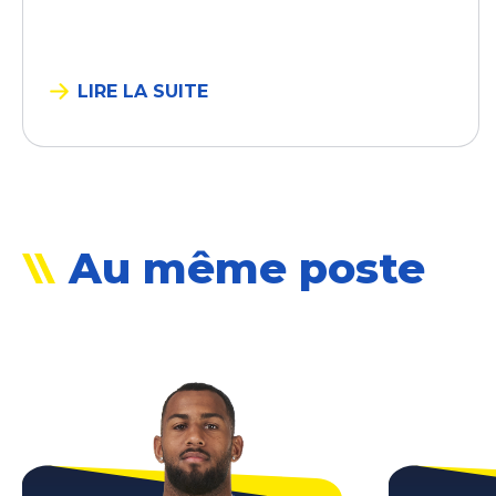
LIRE LA SUITE
Au même poste