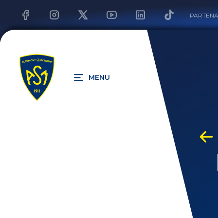
PARTENA
MENU