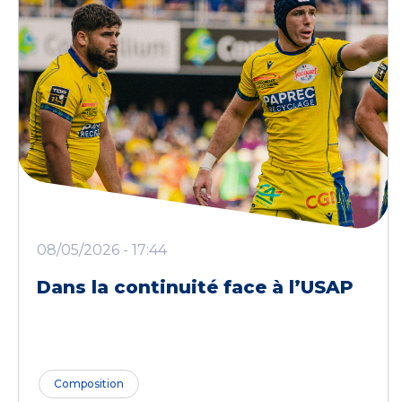
08/05/2026 - 17:44
Dans la continuité face à l’USAP
Composition