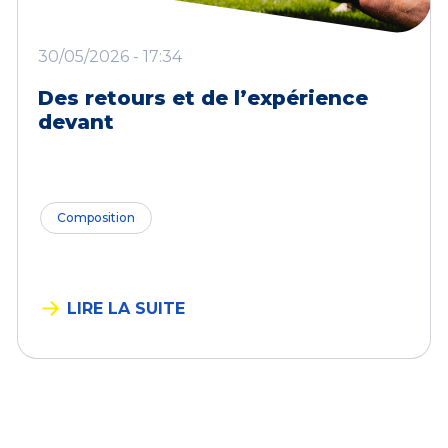
30/05/2026 - 17:34
Des retours et de l’expérience
devant
Composition
LIRE LA SUITE