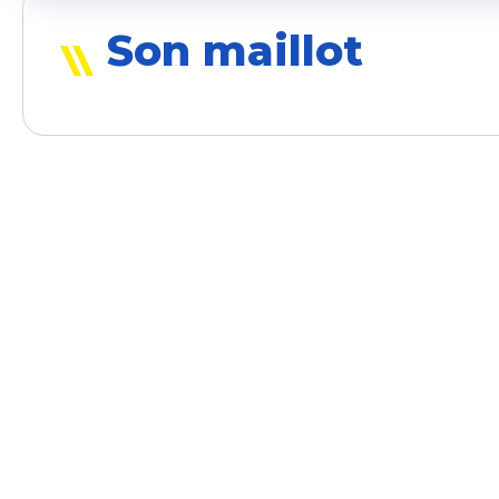
Son maillot