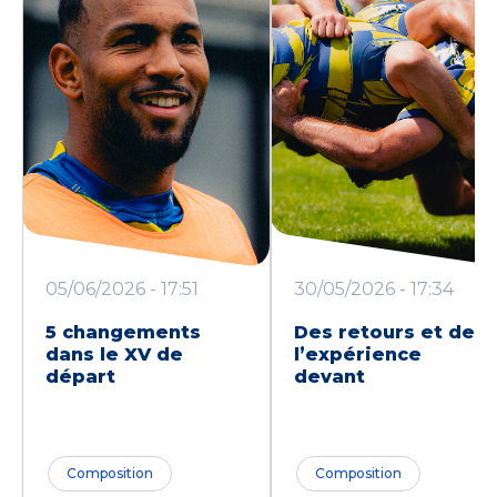
05/06/2026 - 17:51
30/05/2026 - 17:34
5 changements
Des retours et de
dans le XV de
l’expérience
départ
devant
Composition
Composition