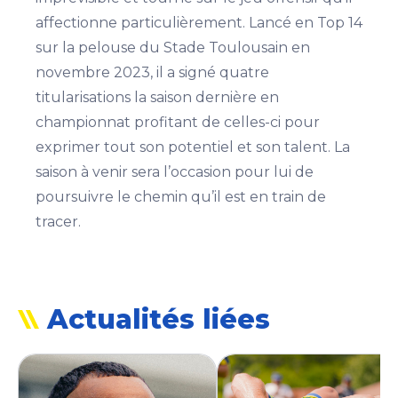
affectionne particulièrement. Lancé en Top 14
sur la pelouse du Stade Toulousain en
novembre 2023, il a signé quatre
titularisations la saison dernière en
championnat profitant de celles-ci pour
exprimer tout son potentiel et son talent. La
saison à venir sera l’occasion pour lui de
poursuivre le chemin qu’il est en train de
tracer.
Actualités liées