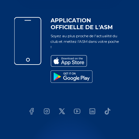
APPLICATION
OFFICIELLE DE L'ASM
Soyez au plus proche de l'actualité du
club et mettez l'ASM dans votre poche
!