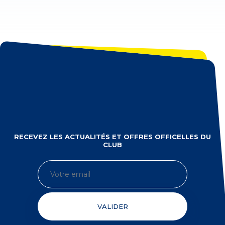
RECEVEZ LES ACTUALITÉS ET OFFRES OFFICELLES DU
CLUB
VALIDER