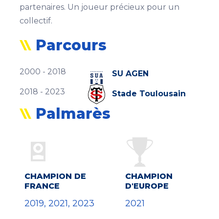
partenaires. Un joueur précieux pour un
collectif.
Parcours
2000 - 2018
SU AGEN
2018 - 2023
Stade Toulousain
Palmarès
CHAMPION DE
CHAMPION
FRANCE
D'EUROPE
2019, 2021, 2023
2021