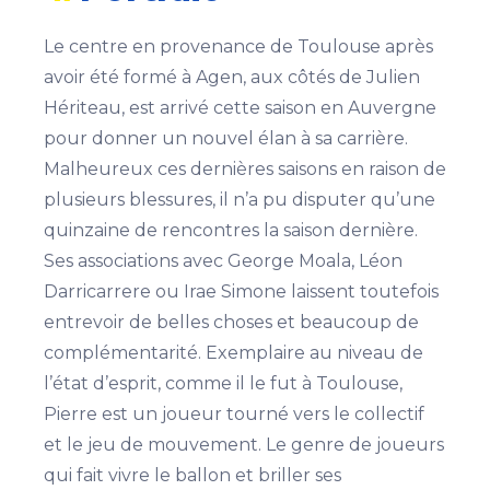
Le centre en provenance de Toulouse après
avoir été formé à Agen, aux côtés de Julien
Hériteau, est arrivé cette saison en Auvergne
pour donner un nouvel élan à sa carrière.
Malheureux ces dernières saisons en raison de
plusieurs blessures, il n’a pu disputer qu’une
quinzaine de rencontres la saison dernière.
Ses associations avec George Moala, Léon
Darricarrere ou Irae Simone laissent toutefois
entrevoir de belles choses et beaucoup de
complémentarité. Exemplaire au niveau de
l’état d’esprit, comme il le fut à Toulouse,
Pierre est un joueur tourné vers le collectif
et le jeu de mouvement. Le genre de joueurs
qui fait vivre le ballon et briller ses