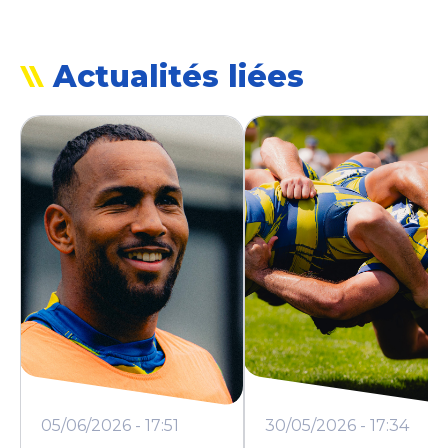
Actualités liées
05/06/2026 - 17:51
30/05/2026 - 17:34