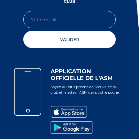
CLUB
VALIDER
APPLICATION
OFFICIELLE DE L'ASM
Soyez au plus proche de l'actualité du
club et mettez l'ASM dans votre poche
!