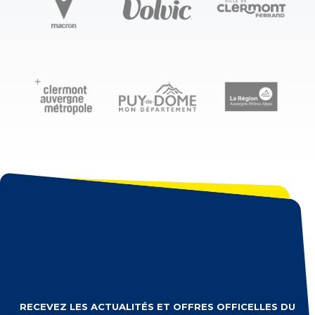
RECEVEZ LES ACTUALITÉS ET OFFRES OFFICELLES DU