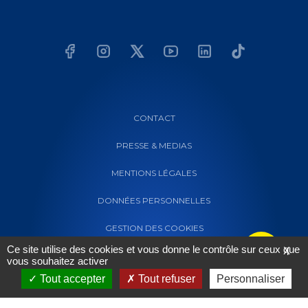
CONTACT
PRESSE & MEDIAS
MENTIONS LÉGALES
DONNÉES PERSONNELLES
GESTION DES COOKIES
Ce site utilise des cookies et vous donne le contrôle sur ceux que
X
vous souhaitez activer
Tout accepter
Tout refuser
Personnaliser
Powered by