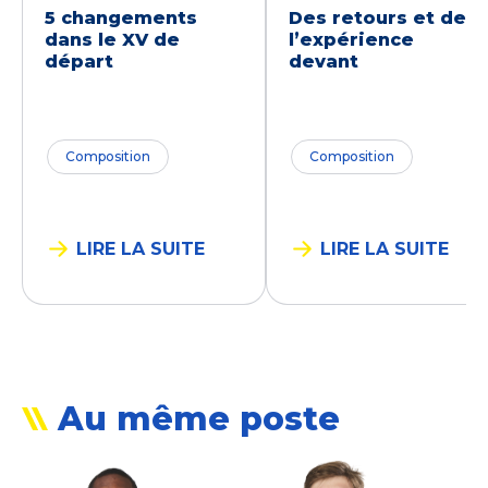
5 changements
Des retours et de
dans le XV de
l’expérience
départ
devant
Composition
Composition
LIRE LA SUITE
LIRE LA SUITE
Au même poste