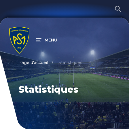
MENU
RECHERCHER
Page d'accueil
Statistiques
Statistiques