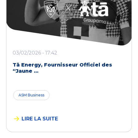
03/02/2026 - 17:42
Tā Energy, Fournisseur Officiel des
“Jaune ...
ASM Business
LIRE LA SUITE