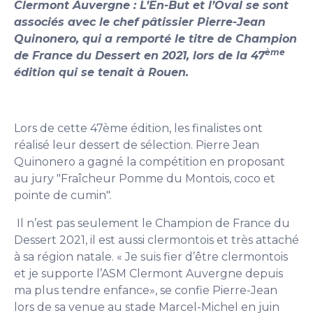
Clermont Auvergne : L’En-But et l’Oval se sont
associés avec le chef pâtissier Pierre-Jean
Quinonero, qui a remporté le titre de Champion
ème
de France du Dessert en 2021, lors de la 47
édition qui se tenait à Rouen.
Lors de cette 47ème édition, les finalistes ont
réalisé leur dessert de sélection. Pierre Jean
Quinonero a gagné la compétition en proposant
au jury "Fraîcheur Pomme du Montois, coco et
pointe de cumin".
Il n’est pas seulement le Champion de France du
Dessert 2021, il est aussi clermontois et très attaché
à sa région natale. « Je suis fier d’être clermontois
et je supporte l’ASM Clermont Auvergne depuis
ma plus tendre enfance», se confie Pierre-Jean
lors de sa venue au stade Marcel-Michel en juin