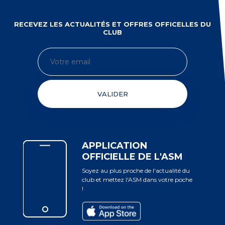
RECEVEZ LES ACTUALITÉS ET OFFRES OFFICELLES DU
CLUB
VALIDER
APPLICATION
OFFICIELLE DE L'ASM
Soyez au plus proche de l'actualité du
club et mettez l'ASM dans votre poche
!