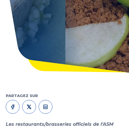
PARTAGEZ SUR
Les restaurants/brasseries officiels de l’ASM