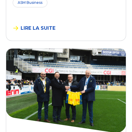
ASM Business
LIRE LA SUITE