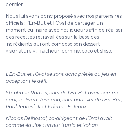
dernier.
Nous lui avons donc proposé avec nos partenaires
officiels : l’En-But et l’Oval de partager un
moment culinaire avec nos joueurs afin de réaliser
des recettes retravaillées sur la base des
ingrédients qui ont composé son dessert
« signature » : fraicheur, pomme, coco et shiso.
L’En-But et l’Oval se sont donc prêtés au jeu en
acceptant le défi.
Stéphane Ranieri, chef de l’En-But avait comme
équipe : Yvan Raynaud, chef pâtissier de l’En-But,
Paul Jedrasiak et Etienne Falgoux.
Nicolas Delhostal, co-dirigeant de l’Oval avait
comme équipe : Arthur Iturria et Yohan