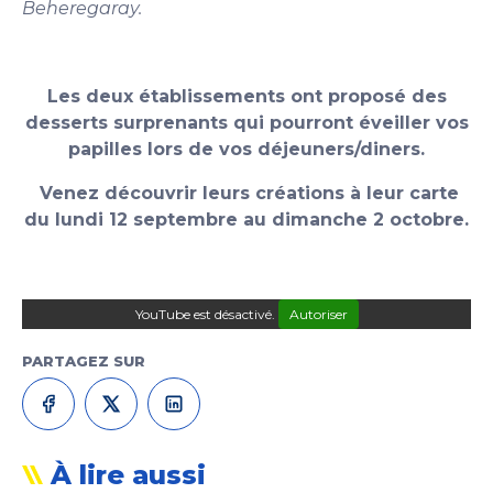
Beheregaray.
Les deux établissements ont proposé des
desserts surprenants qui pourront éveiller vos
papilles lors de vos déjeuners/diners.
Venez découvrir leurs créations à leur carte
du lundi 12 septembre au dimanche 2 octobre.
YouTube est désactivé.
Autoriser
PARTAGEZ SUR
À lire aussi