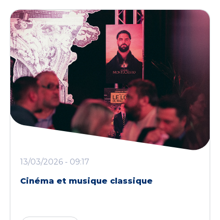
13/03/2026 - 09:17
Cinéma et musique classique