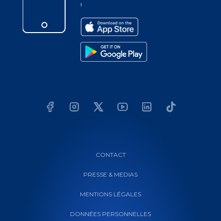
!
CONTACT
PRESSE & MEDIAS
MENTIONS LÉGALES
DONNÉES PERSONNELLES