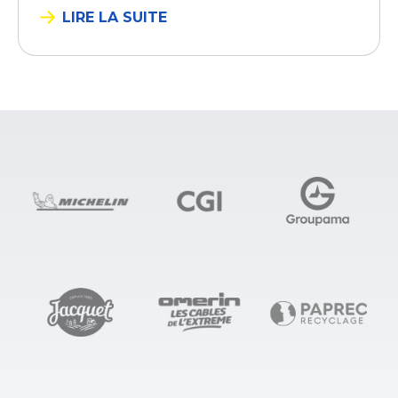
LIRE LA SUITE