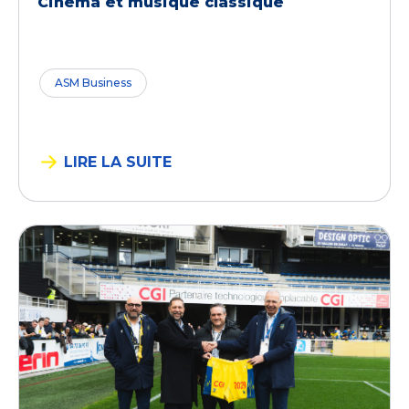
Cinéma et musique classique
ASM Business
LIRE LA SUITE