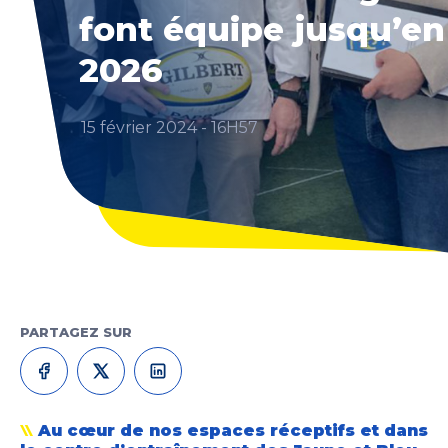
font équipe jusqu’en
2026
15 février 2024 - 16H57
PARTAGEZ SUR
Au cœur de nos espaces réceptifs et dans