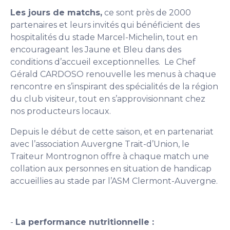
Les jours de matchs,
ce sont près de 2000
partenaires et leurs invités qui bénéficient des
hospitalités du stade Marcel-Michelin, tout en
encourageant les Jaune et Bleu dans des
conditions d’accueil exceptionnelles. Le Chef
Gérald CARDOSO renouvelle les menus à chaque
rencontre en s’inspirant des spécialités de la région
du club visiteur, tout en s’approvisionnant chez
nos producteurs locaux.
Depuis le début de cette saison, et en partenariat
avec l’association Auvergne Trait-d’Union, le
Traiteur Montrognon offre à chaque match une
collation aux personnes en situation de handicap
accueillies au stade par l’ASM Clermont-Auvergne.
-
La performance nutritionnelle :