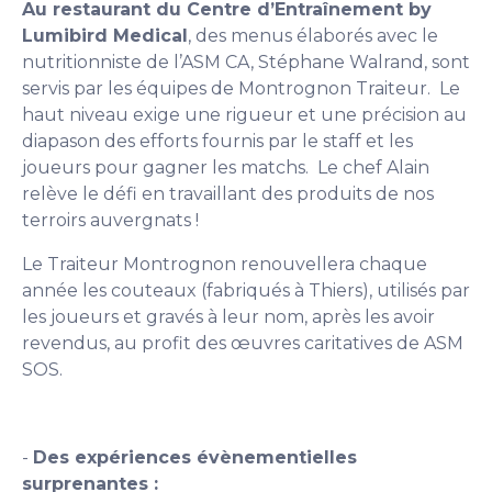
Au restaurant du Centre d’Entraînement by
Lumibird Medical
, des menus élaborés avec le
nutritionniste de l’ASM CA, Stéphane Walrand, sont
servis par les équipes de Montrognon Traiteur. Le
haut niveau exige une rigueur et une précision au
diapason des efforts fournis par le staff et les
joueurs pour gagner les matchs. Le chef Alain
relève le défi en travaillant des produits de nos
terroirs auvergnats !
Le Traiteur Montrognon renouvellera chaque
année les couteaux (fabriqués à Thiers), utilisés par
les joueurs et gravés à leur nom, après les avoir
revendus, au profit des œuvres caritatives de ASM
SOS.
-
Des expériences évènementielles
surprenantes :