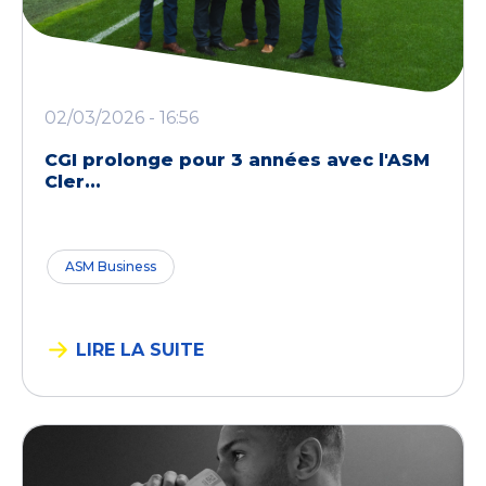
02/03/2026 - 16:56
CGI prolonge pour 3 années avec l'ASM
Cler...
ASM Business
LIRE LA SUITE