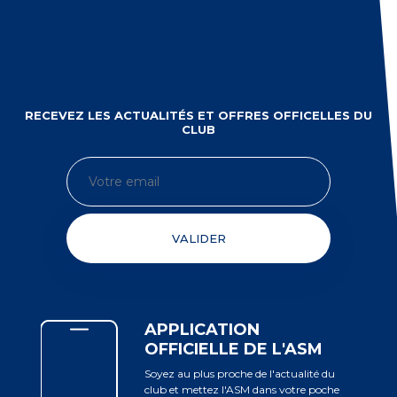
RECEVEZ LES ACTUALITÉS ET OFFRES OFFICELLES DU
CLUB
VALIDER
APPLICATION
OFFICIELLE DE L'ASM
Soyez au plus proche de l'actualité du
club et mettez l'ASM dans votre poche