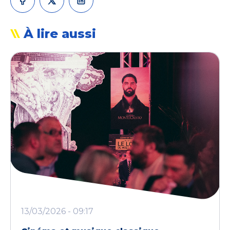
À lire aussi
13/03/2026 - 09:17