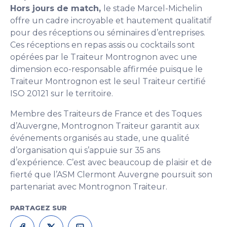
Hors jours de match,
le stade Marcel-Michelin
offre un cadre incroyable et hautement qualitatif
pour des réceptions ou séminaires d’entreprises.
Ces réceptions en repas assis ou cocktails sont
opérées par le Traiteur Montrognon avec une
dimension eco-responsable affirmée puisque le
Traiteur Montrognon est le seul Traiteur certifié
ISO 20121 sur le territoire.
Membre des Traiteurs de France et des Toques
d’Auvergne, Montrognon Traiteur garantit aux
événements organisés au stade, une qualité
d’organisation qui s’appuie sur 35 ans
d’expérience. C’est avec beaucoup de plaisir et de
fierté que l’ASM Clermont Auvergne poursuit son
partenariat avec Montrognon Traiteur.
PARTAGEZ SUR