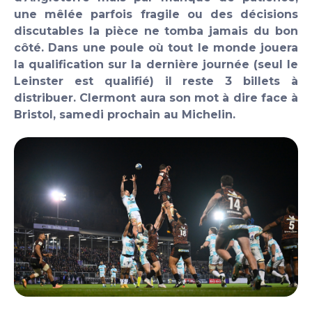
une mêlée parfois fragile ou des décisions
discutables la pièce ne tomba jamais du bon
côté. Dans une poule où tout le monde jouera
la qualification sur la dernière journée (seul le
Leinster est qualifié) il reste 3 billets à
distribuer. Clermont aura son mot à dire face à
Bristol, samedi prochain au Michelin.