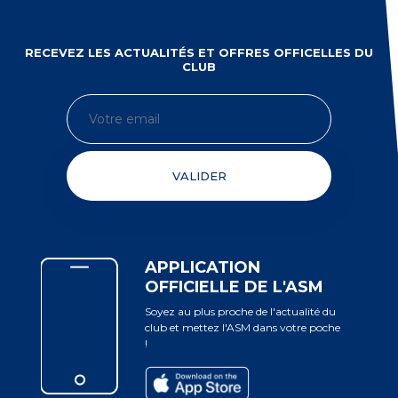
RECEVEZ LES ACTUALITÉS ET OFFRES OFFICELLES DU
CLUB
VALIDER
APPLICATION
OFFICIELLE DE L'ASM
Soyez au plus proche de l'actualité du
club et mettez l'ASM dans votre poche
!