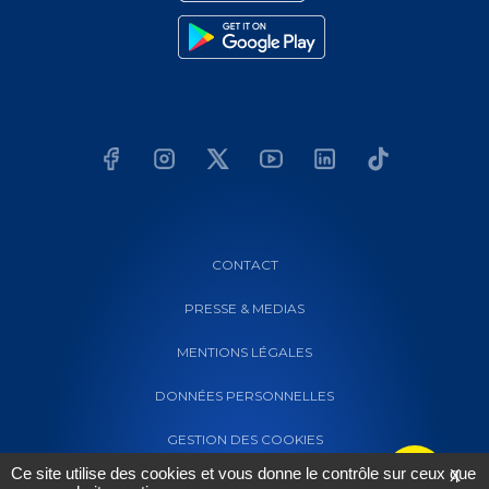
CONTACT
PRESSE & MEDIAS
MENTIONS LÉGALES
DONNÉES PERSONNELLES
GESTION DES COOKIES
Ce site utilise des cookies et vous donne le contrôle sur ceux que
X