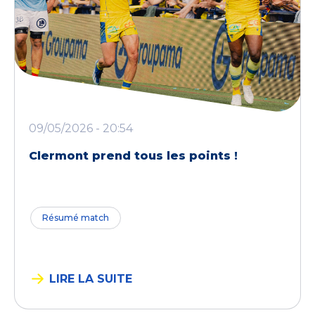
09/05/2026 - 20:54
Clermont prend tous les points !
Résumé match
LIRE LA SUITE