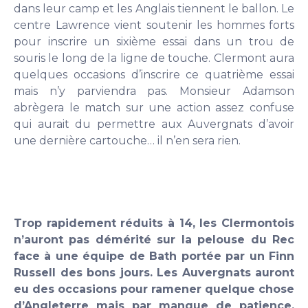
dans leur camp et les Anglais tiennent le ballon. Le
centre Lawrence vient soutenir les hommes forts
pour inscrire un sixième essai dans un trou de
souris le long de la ligne de touche. Clermont aura
quelques occasions d’inscrire ce quatrième essai
mais n’y parviendra pas. Monsieur Adamson
abrègera le match sur une action assez confuse
qui aurait du permettre aux Auvergnats d’avoir
une dernière cartouche… il n’en sera rien.
Trop rapidement réduits à 14, les Clermontois
n’auront pas démérité sur la pelouse du Rec
face à une équipe de Bath portée par un Finn
Russell des bons jours. Les Auvergnats auront
eu des occasions pour ramener quelque chose
d’Angleterre mais par manque de patience,