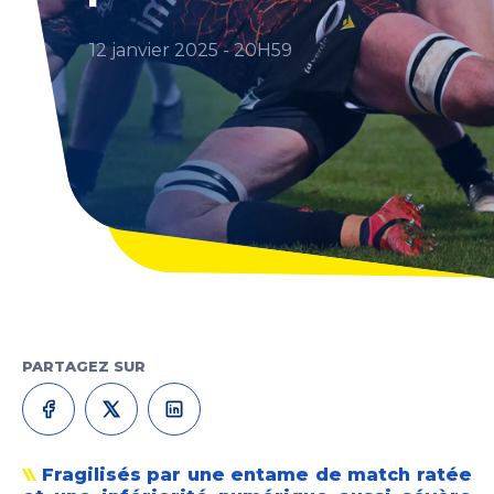
12 janvier 2025 - 20H59
PARTAGEZ SUR
Fragilisés par une entame de match ratée