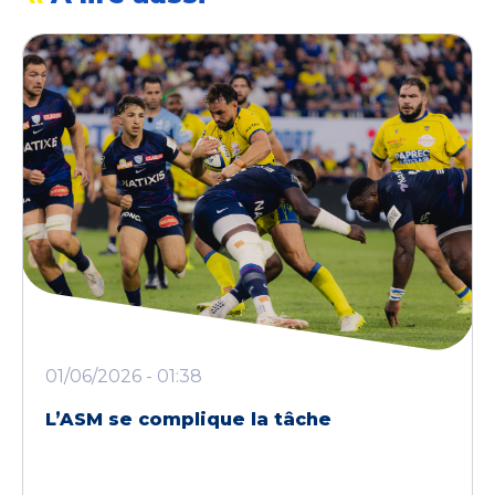
01/06/2026 - 01:38
L’ASM se complique la tâche