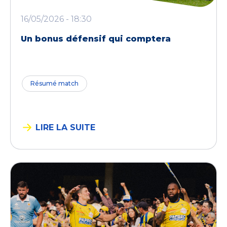
16/05/2026 - 18:30
Un bonus défensif qui comptera
Résumé match
LIRE LA SUITE