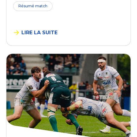
Résumé match
LIRE LA SUITE