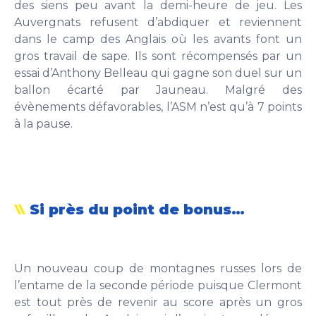
des siens peu avant la demi-heure de jeu. Les
Auvergnats refusent d’abdiquer et reviennent
dans le camp des Anglais où les avants font un
gros travail de sape. Ils sont récompensés par un
essai d’Anthony Belleau qui gagne son duel sur un
ballon écarté par Jauneau. Malgré des
évènements défavorables, l’ASM n’est qu’à 7 points
à la pause.
Si près du point de bonus…
Un nouveau coup de montagnes russes lors de
l’entame de la seconde période puisque Clermont
est tout près de revenir au score après un gros