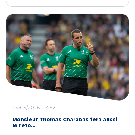
04/05/2026 - 14:52
Monsieur Thomas Charabas fera aussi
le reto...