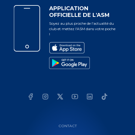
APPLICATION
OFFICIELLE DE L'ASM
Soyez au plus proche de l'actualité du
club et mettez l'ASM dans votre poche
!
CONTACT