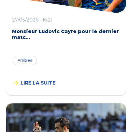
27/05/2026 - 16:21
Monsieur Ludovic Cayre pour le dernier
matc...
Arbitres
LIRE LA SUITE