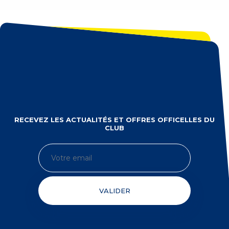
RECEVEZ LES ACTUALITÉS ET OFFRES OFFICELLES DU
CLUB
VALIDER