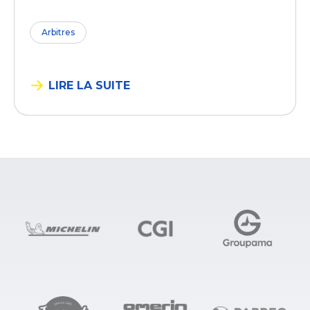
Arbitres
LIRE LA SUITE