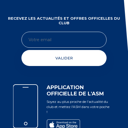
RECEVEZ LES ACTUALITÉS ET OFFRES OFFICELLES DU
CLUB
VALIDER
APPLICATION
OFFICIELLE DE L'ASM
Soyez au plus proche de l'actualité du
club et mettez l'ASM dans votre poche
!