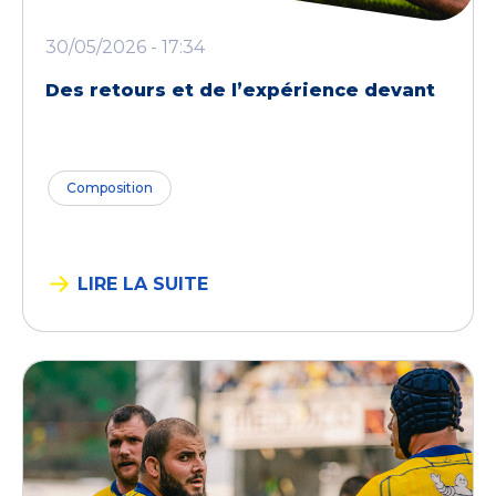
30/05/2026 - 17:34
Des retours et de l’expérience devant
Composition
LIRE LA SUITE