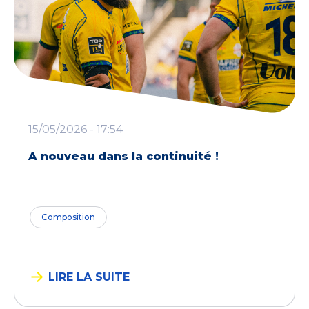
15/05/2026 - 17:54
A nouveau dans la continuité !
Composition
LIRE LA SUITE