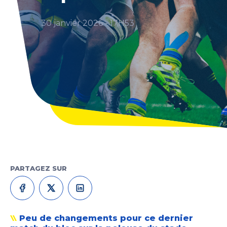
30 janvier 2026 - 17H53
PARTAGEZ SUR
Peu de changements pour ce dernier