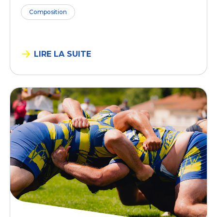
Composition
LIRE LA SUITE