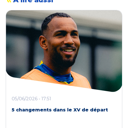
05/06/2026 - 17:51
5 changements dans le XV de départ