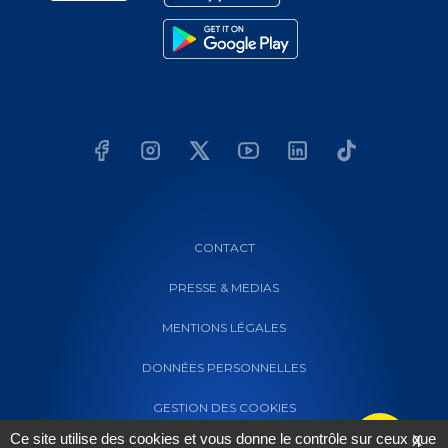
CONTACT
PRESSE & MEDIAS
MENTIONS LÉGALES
DONNÉES PERSONNELLES
GESTION DES COOKIES
Ce site utilise des cookies et vous donne le contrôle sur ceux que
X