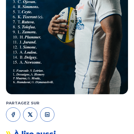
PARTAGEZ SUR
À lire aussi