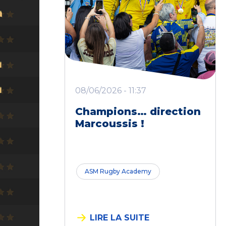
08/06/2026 - 11:37
Champions… direction
Marcoussis !
ASM Rugby Academy
LIRE LA SUITE