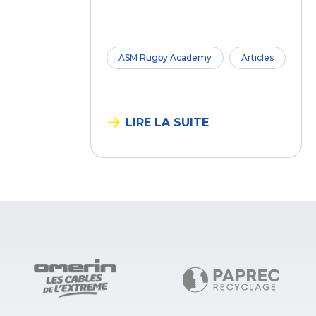
ASM Rugby Academy
Articles
LIRE LA SUITE