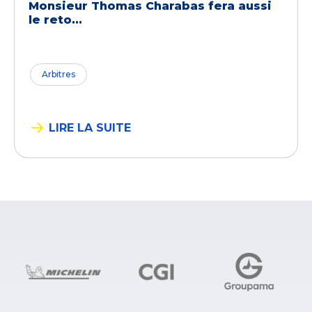
Monsieur Thomas Charabas fera aussi
le reto...
Arbitres
LIRE LA SUITE