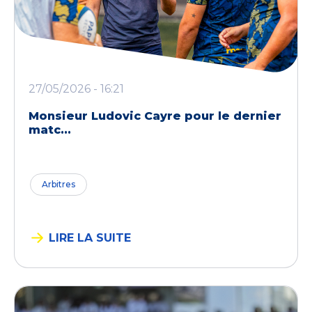
27/05/2026 - 16:21
Monsieur Ludovic Cayre pour le dernier
matc...
Arbitres
LIRE LA SUITE