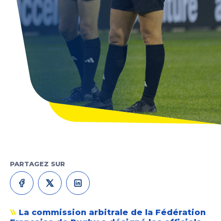
PARTAGEZ SUR
La commission arbitrale de la Fédération