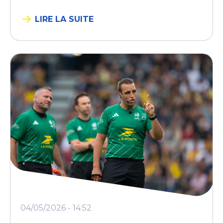
LIRE LA SUITE
04/05/2026 - 14:52