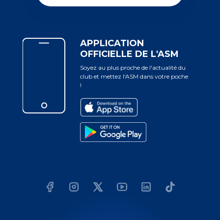
APPLICATION
OFFICIELLE DE L'ASM
Soyez au plus proche de l'actualité du
club et mettez l'ASM dans votre poche
!