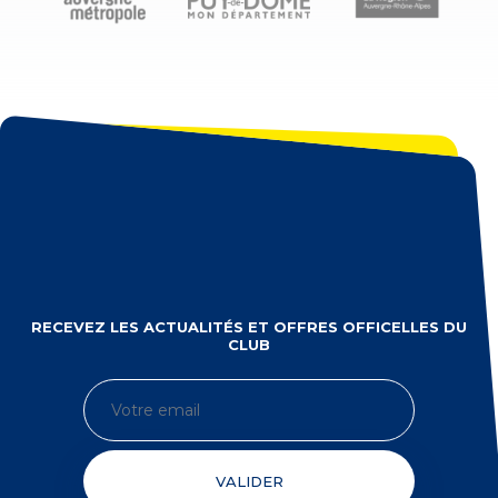
RECEVEZ LES ACTUALITÉS ET OFFRES OFFICELLES DU
CLUB
VALIDER