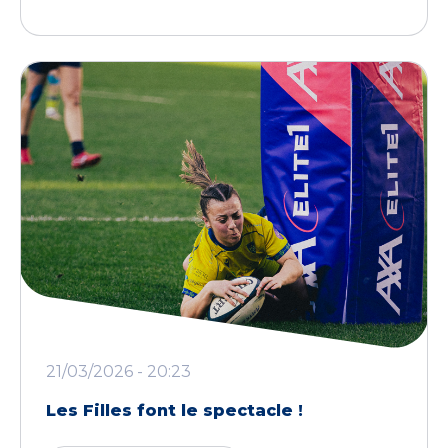
21/03/2026 - 20:23
Les Filles font le spectacle !