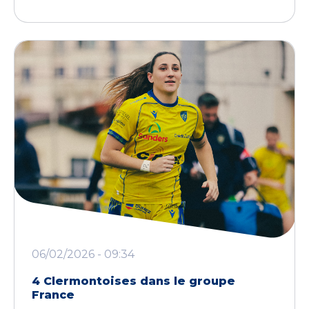
06/02/2026 - 09:34
4 Clermontoises dans le groupe
France