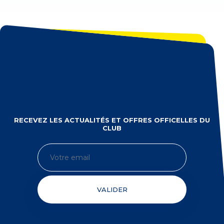
RECEVEZ LES ACTUALITÉS ET OFFRES OFFICELLES DU
CLUB
VALIDER