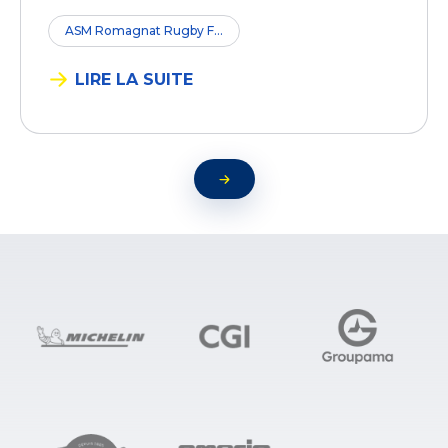
ASM Romagnat Rugby F...
LIRE LA SUITE