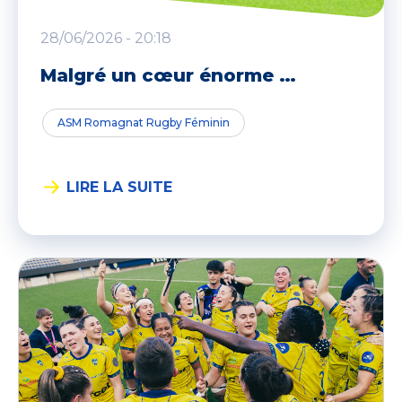
28/06/2026 - 20:18
Malgré un cœur énorme …
ASM Romagnat Rugby Féminin
LIRE LA SUITE