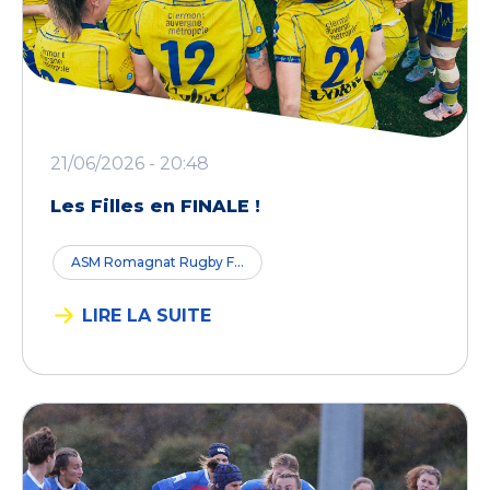
21/06/2026 - 20:48
Les Filles en FINALE !
ASM Romagnat Rugby F...
LIRE LA SUITE