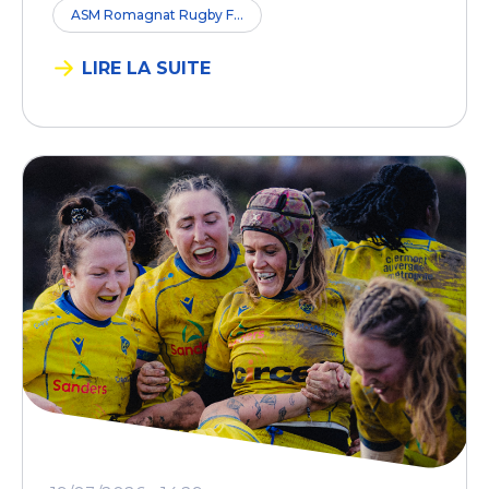
ASM Romagnat Rugby F...
LIRE LA SUITE