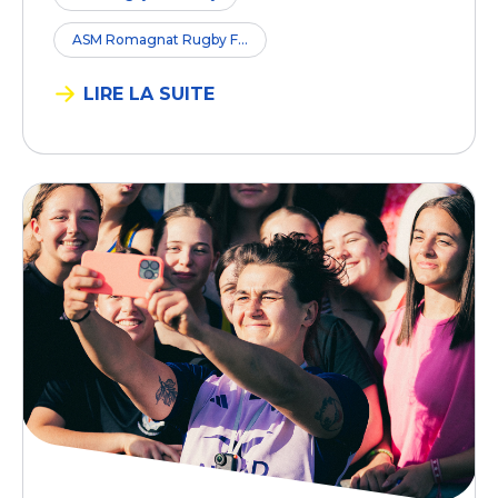
ASM Romagnat Rugby F...
LIRE LA SUITE