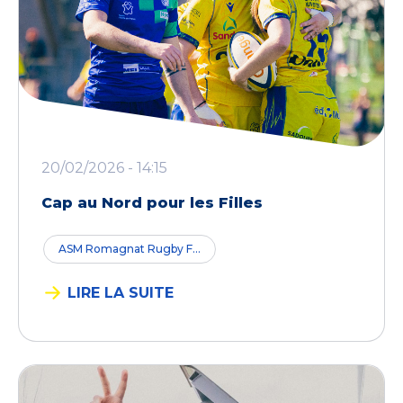
20/02/2026 - 14:15
Cap au Nord pour les Filles
ASM Romagnat Rugby F...
LIRE LA SUITE