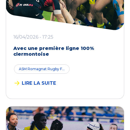
16/04/2026 - 17:25
Avec une première ligne 100%
clermontoise
ASM Romagnat Rugby F...
LIRE LA SUITE