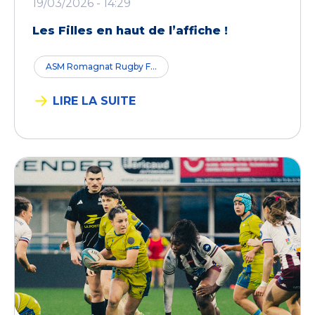
19/03/2026 - 14:29
Les Filles en haut de l’affiche !
ASM Romagnat Rugby F...
LIRE LA SUITE