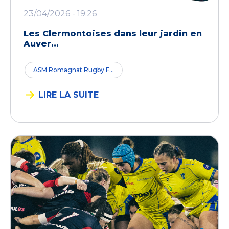
23/04/2026 - 19:26
Les Clermontoises dans leur jardin en
Auver...
ASM Romagnat Rugby F...
LIRE LA SUITE