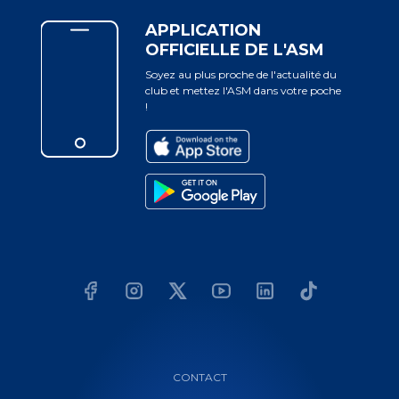
APPLICATION
OFFICIELLE DE L'ASM
Soyez au plus proche de l'actualité du
club et mettez l'ASM dans votre poche
!
CONTACT