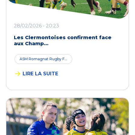
28/02/2026 - 20:23
Les Clermontoises confirment face
aux Champ...
ASM Romagnat Rugby F...
LIRE LA SUITE