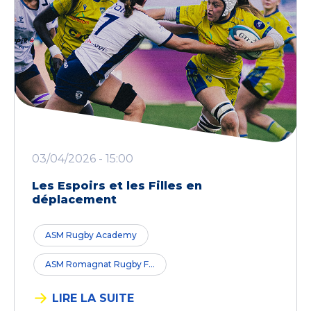
03/04/2026 - 15:00
Les Espoirs et les Filles en
déplacement
ASM Rugby Academy
ASM Romagnat Rugby F...
LIRE LA SUITE