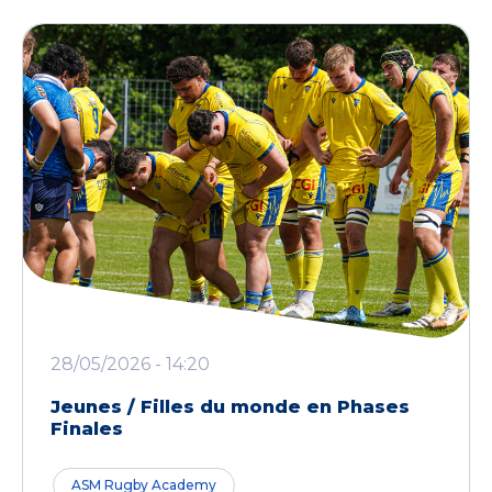
28/05/2026 - 14:20
Jeunes / Filles du monde en Phases
Finales
ASM Rugby Academy