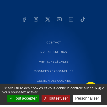
CONTACT
PRESSE & MEDIAS
MENTIONS LÉGALES
DONNÉES PERSONNELLES
GESTION DES COOKIES
Ce site utilise des cookies et vous donne le contrôle sur ceux que
X
vous souhaitez activer
Tout accepter
Tout refuser
Personnaliser