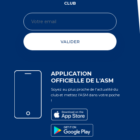
CLUB
VALIDER
APPLICATION
OFFICIELLE DE L'ASM
Soyez au plus proche de l'actualité du
club et mettez l'ASM dans votre poche
!