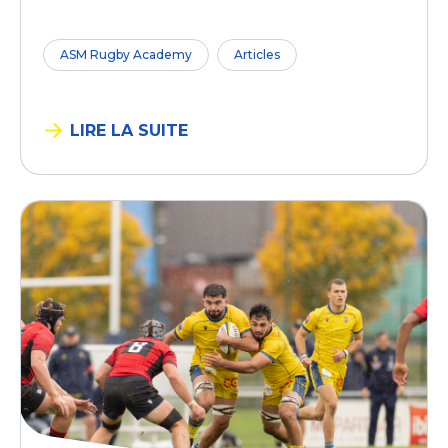
ASM Rugby Academy
Articles
LIRE LA SUITE