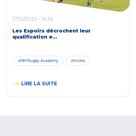
17/12/2025 - 14:26
Les Espoirs décrochent leur
qualification e...
ASM Rugby Academy
Articles
LIRE LA SUITE