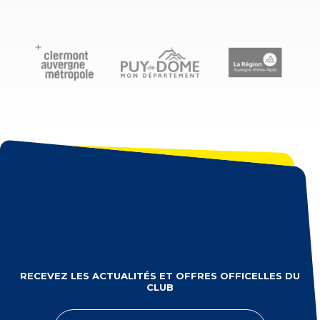
RECEVEZ LES ACTUALITÉS ET OFFRES OFFICELLES DU
CLUB