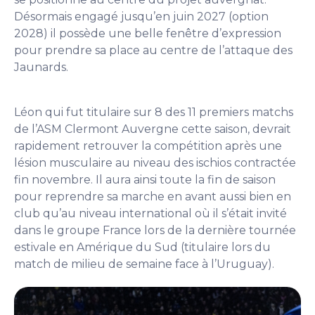
Désormais engagé jusqu’en juin 2027 (option
2028) il possède une belle fenêtre d’expression
pour prendre sa place au centre de l’attaque des
Jaunards.
Léon qui fut titulaire sur 8 des 11 premiers matchs
de l’ASM Clermont Auvergne cette saison, devrait
rapidement retrouver la compétition après une
lésion musculaire au niveau des ischios contractée
fin novembre. Il aura ainsi toute la fin de saison
pour reprendre sa marche en avant aussi bien en
club qu’au niveau international où il s’était invité
dans le groupe France lors de la dernière tournée
estivale en Amérique du Sud (titulaire lors du
match de milieu de semaine face à l’Uruguay).