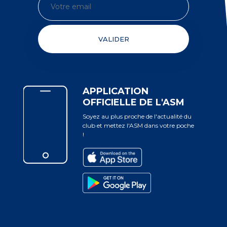
VALIDER
APPLICATION
OFFICIELLE DE L'ASM
Soyez au plus proche de l'actualité du
club et mettez l'ASM dans votre poche
!