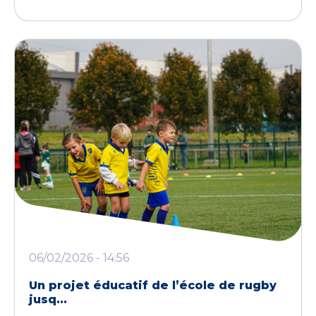
06/02/2026 - 14:56
Un projet éducatif de l’école de rugby
jusq...