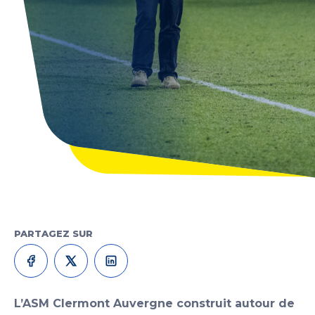
PARTAGEZ SUR
L’ASM Clermont Auvergne construit autour de