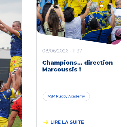
08/06/2026 - 11:37
Champions… direction
Marcoussis !
ASM Rugby Academy
LIRE LA SUITE