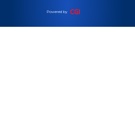
Powered by