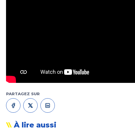
PARTAGEZ SUR
À lire aussi