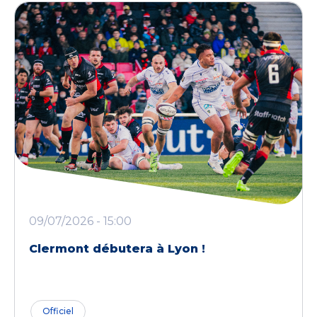
09/07/2026 - 15:00
Clermont débutera à Lyon !
Officiel