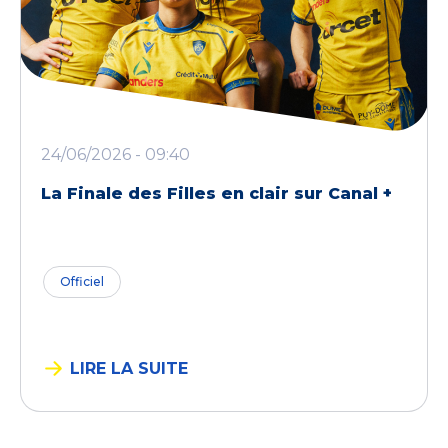
24/06/2026 - 09:40
La Finale des Filles en clair sur Canal +
Officiel
LIRE LA SUITE