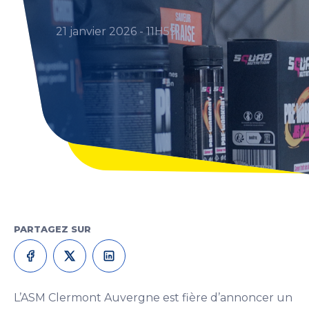
21 janvier 2026 - 11H59
PARTAGEZ SUR
L’ASM Clermont Auvergne est fière d’annoncer un