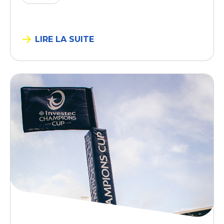
LIRE LA SUITE