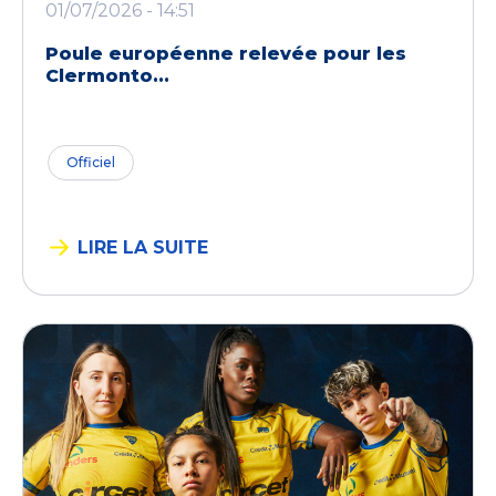
01/07/2026 - 14:51
Poule européenne relevée pour les
Clermonto...
Officiel
LIRE LA SUITE