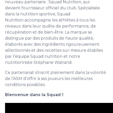
nouveau partenaire : Squad Nutrition, qui
devient fournisseur officiel du club. Spécialisée
dans la nutrition sportive, Squad
Nutrition accompagne les athlètes à tous les
niveaux dans leur quête de performance, de
récupération et de bien-être. La marque se
distingue par des produits de haute qualité,
élaborés avec des ingrédients rigoureusement
sélectionnés et des recettes sur-mesure établies
par l’équipe Squad nutrition et notre
nutritionniste Stéphane Walrand.
Ce partenariat s’inscrit pleinement dans la volonté
de l’ASM d’offrir à ses joueurs les meilleures
conditions possibles.
Bienvenue dans la Squad !