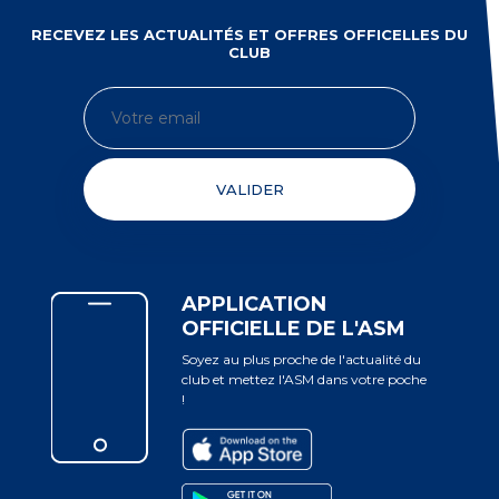
RECEVEZ LES ACTUALITÉS ET OFFRES OFFICELLES DU
CLUB
VALIDER
APPLICATION
OFFICIELLE DE L'ASM
Soyez au plus proche de l'actualité du
club et mettez l'ASM dans votre poche
!