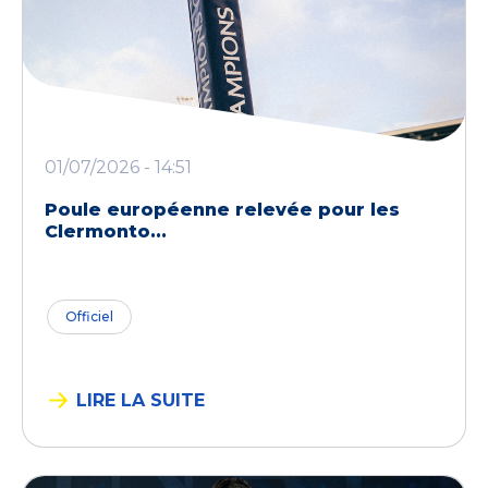
01/07/2026 - 14:51
Poule européenne relevée pour les
Clermonto...
Officiel
LIRE LA SUITE