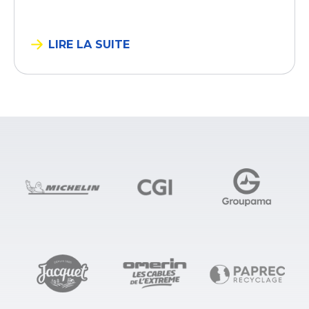
LIRE LA SUITE