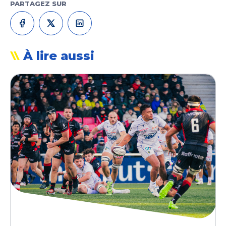
PARTAGEZ SUR
À lire aussi