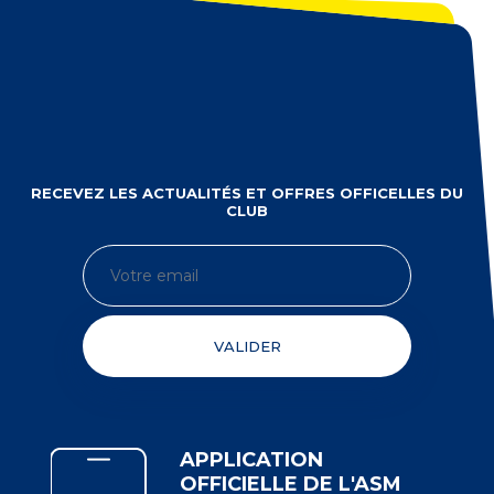
RECEVEZ LES ACTUALITÉS ET OFFRES OFFICELLES DU
CLUB
VALIDER
APPLICATION
OFFICIELLE DE L'ASM