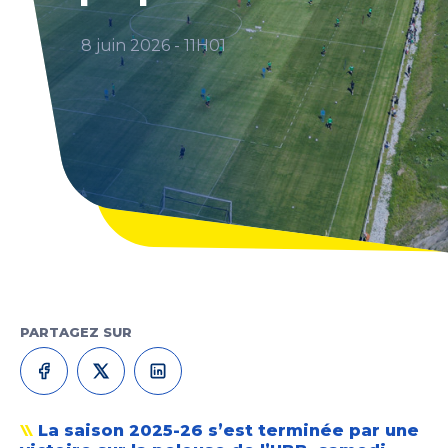
8 juin 2026 - 11H01
PARTAGEZ SUR
La saison 2025-26 s’est terminée par une