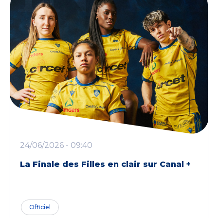
24/06/2026 - 09:40
La Finale des Filles en clair sur Canal +
Officiel