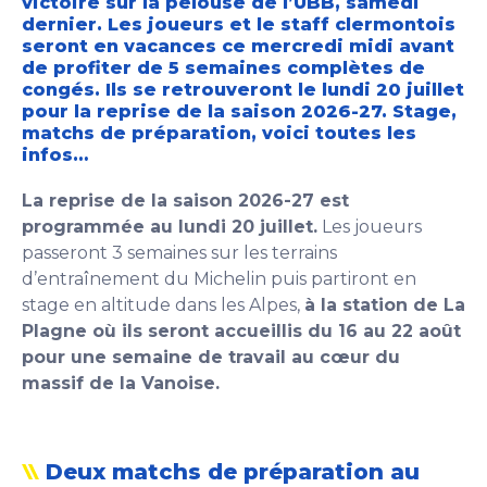
victoire sur la pelouse de l’UBB, samedi
dernier. Les joueurs et le staff clermontois
seront en vacances ce mercredi midi avant
de profiter de 5 semaines complètes de
congés. Ils se retrouveront le lundi 20 juillet
pour la reprise de la saison 2026-27. Stage,
matchs de préparation, voici toutes les
infos…
La reprise de la saison 2026-27 est
programmée au lundi 20 juillet.
Les joueurs
passeront 3 semaines sur les terrains
d’entraînement du Michelin puis partiront en
stage en altitude dans les Alpes,
à la station de La
Plagne où ils seront accueillis du 16 au 22 août
pour une semaine de travail au cœur du
massif de la Vanoise.
Deux matchs de préparation au