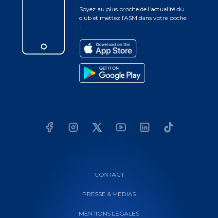
Soyez au plus proche de l'actualité du
club et mettez l'ASM dans votre poche
!
CONTACT
PRESSE & MEDIAS
MENTIONS LÉGALES