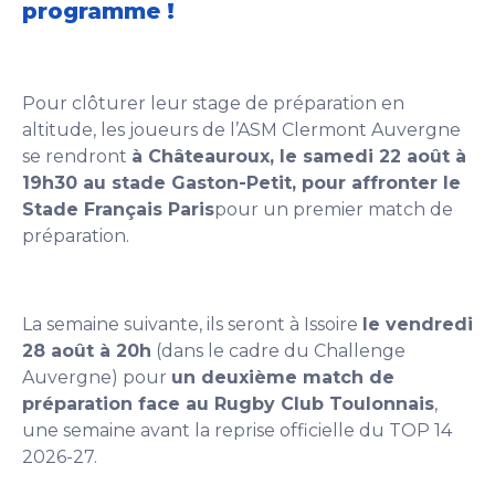
programme !
Pour clôturer leur stage de préparation en
altitude, les joueurs de l’ASM Clermont Auvergne
se rendront
à Châteauroux, le samedi 22 août à
19h30 au stade Gaston-Petit, pour affronter le
Stade Français Paris
pour un premier match de
préparation.
La semaine suivante, ils seront à Issoire
le vendredi
28 août à 20h
(dans le cadre du Challenge
Auvergne) pour
un deuxième match de
préparation face au Rugby Club Toulonnais
,
une semaine avant la reprise officielle du TOP 14
2026-27.