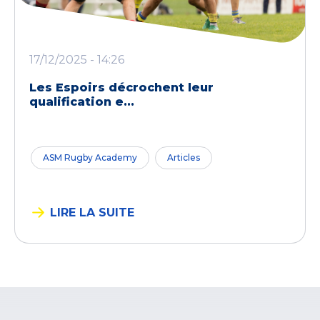
17/12/2025 - 14:26
Les Espoirs décrochent leur
qualification e...
ASM Rugby Academy
Articles
LIRE LA SUITE