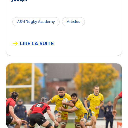
ASM Rugby Academy
Articles
LIRE LA SUITE