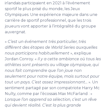
irlandais participaient en 2021 à l’événement
sportif le plus prisé du monde, les Jeux
Olympiques. Une expérience majeure dans une
carrière de sportif professionnel, que les trois
joueurs vont apporter à l’intégralité du groupe
auvergnat.
«
C’est un événement très particulier, très
différent des étapes de World Series auxquelles
nous participons habituellement
», explique
Jordan Conroy. «
Il y a cette ambiance où tous les
athlètes sont présents au village olympique, qui
nous fait comprendre que l’on joue non
seulement pour notre équipe, mais surtout pour
tout un pays. C’est assez impressionnant…
». Un
sentiment partagé par son compatriote Harry Mc
Nulty, comme par l’écossais Max McFarland : «
Lorsque l’on apprend sa sélection, c’est un rêve
qui devient réalité. C’est la plus grande