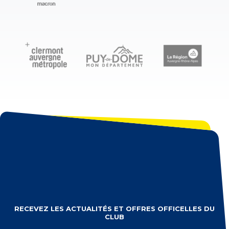
RECEVEZ LES ACTUALITÉS ET OFFRES OFFICELLES DU
CLUB