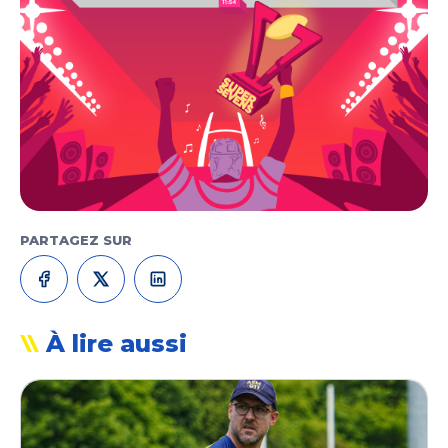
PARTAGEZ SUR
À lire aussi