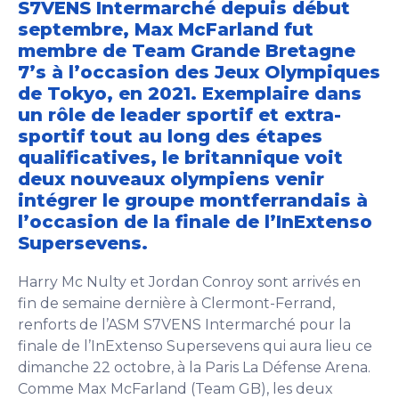
S7VENS Intermarché depuis début
septembre, Max McFarland fut
membre de Team Grande Bretagne
7’s à l’occasion des Jeux Olympiques
de Tokyo, en 2021. Exemplaire dans
un rôle de leader sportif et extra-
sportif tout au long des étapes
qualificatives, le britannique voit
deux nouveaux olympiens venir
intégrer le groupe montferrandais à
l’occasion de la finale de l’InExtenso
Supersevens.
Harry Mc Nulty et Jordan Conroy sont arrivés en
fin de semaine dernière à Clermont-Ferrand,
renforts de l’ASM S7VENS Intermarché pour la
finale de l’InExtenso Supersevens qui aura lieu ce
dimanche 22 octobre, à la Paris La Défense Arena.
Comme Max McFarland (Team GB), les deux