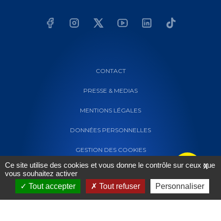
CONTACT
PRESSE & MEDIAS
MENTIONS LÉGALES
DONNÉES PERSONNELLES
GESTION DES COOKIES
Ce site utilise des cookies et vous donne le contrôle sur ceux que
X
vous souhaitez activer
Tout accepter
Tout refuser
Personnaliser
Powered by