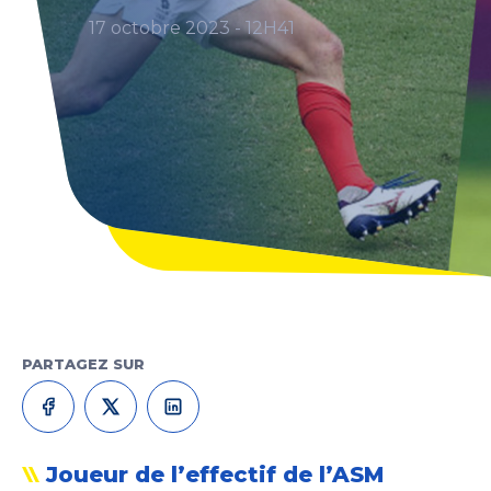
17 octobre 2023 - 12H41
PARTAGEZ SUR
Joueur de l’effectif de l’ASM