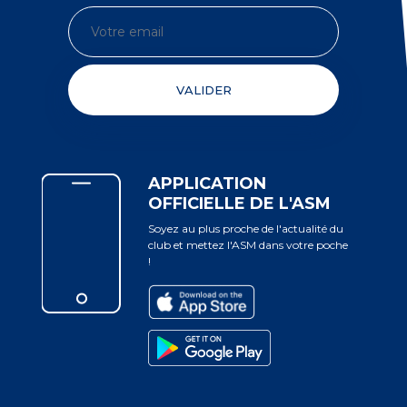
VALIDER
APPLICATION
OFFICIELLE DE L'ASM
Soyez au plus proche de l'actualité du
club et mettez l'ASM dans votre poche
!