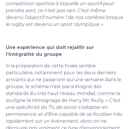
compétition sportive à laquelle un sportif peut
prendre part, ce n’est pas rien. C’est même
devenu l’objectif numéro 1 de nos carrières lorsque
le rugby est devenu un sport olympique.
»
Une expérience qui doit rejaillir sur
l’intégralité du groupe
Si la préparation de cette finale semble
particulière, notamment pour les deux derniers
arrivants qui ne passeront qu’une semaine dans le
groupe, le schéma n’est pas si éloigné des
standards du très haut niveau mondial, comme le
souligne le témoignage de Harry Mc Nulty. «
C’est
une spécificité du 7’s, de savoir s’adapter en
permanence, et d’être capable de se focaliser très
rapidement sur un événement, donc on ne
découvre pas vraiment ce type d’environnement.