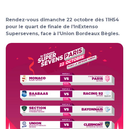
Rendez-vous dimanche 22 octobre dès 11H54
pour le quart de finale de l’InExtenso
Supersevens, face à l’Union Bordeaux Bègles.