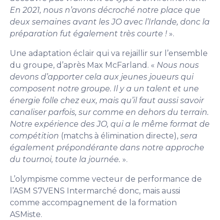
En 2021, nous n’avons décroché notre place que
deux semaines avant les JO avec l’Irlande, donc la
préparation fut également très courte !
».
Une adaptation éclair qui va rejaillir sur l’ensemble
du groupe, d’après Max McFarland. «
Nous nous
devons d’apporter cela aux jeunes joueurs qui
composent notre groupe. Il y a un talent et une
énergie folle chez eux, mais qu’il faut aussi savoir
canaliser parfois, sur comme en dehors du terrain.
Notre expérience des JO, qui a le même format de
compétition
(matchs à élimination directe),
sera
également prépondérante dans notre approche
du tournoi, toute la journée.
».
L’olympisme comme vecteur de performance de
l’ASM S7VENS Intermarché donc, mais aussi
comme accompagnement de la formation
ASMiste.