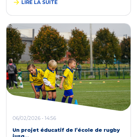
LIRE LA SUITE
06/02/2026 - 14:56
Un projet éducatif de l’école de rugby
jusq...