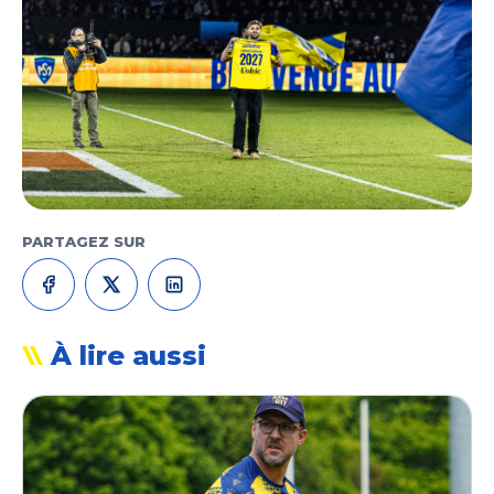
PARTAGEZ SUR
À lire aussi