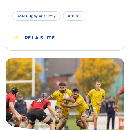
ASM Rugby Academy
Articles
LIRE LA SUITE