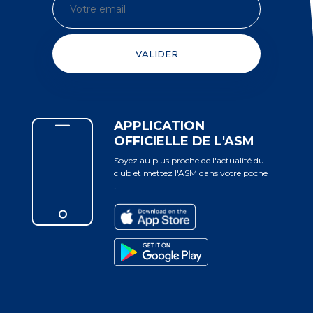
VALIDER
APPLICATION
OFFICIELLE DE L'ASM
Soyez au plus proche de l'actualité du
club et mettez l'ASM dans votre poche
!