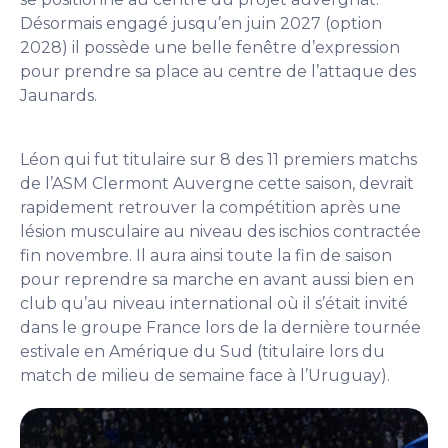
Désormais engagé jusqu’en juin 2027 (option
2028) il possède une belle fenêtre d’expression
pour prendre sa place au centre de l’attaque des
Jaunards.
Léon qui fut titulaire sur 8 des 11 premiers matchs
de l’ASM Clermont Auvergne cette saison, devrait
rapidement retrouver la compétition après une
lésion musculaire au niveau des ischios contractée
fin novembre. Il aura ainsi toute la fin de saison
pour reprendre sa marche en avant aussi bien en
club qu’au niveau international où il s’était invité
dans le groupe France lors de la dernière tournée
estivale en Amérique du Sud (titulaire lors du
match de milieu de semaine face à l’Uruguay).