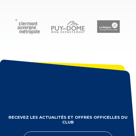
RECEVEZ LES ACTUALITÉS ET OFFRES OFFICELLES DU
CLUB