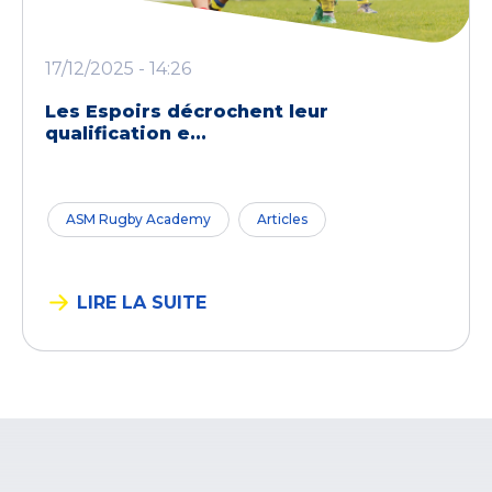
17/12/2025 - 14:26
Les Espoirs décrochent leur
qualification e...
ASM Rugby Academy
Articles
LIRE LA SUITE