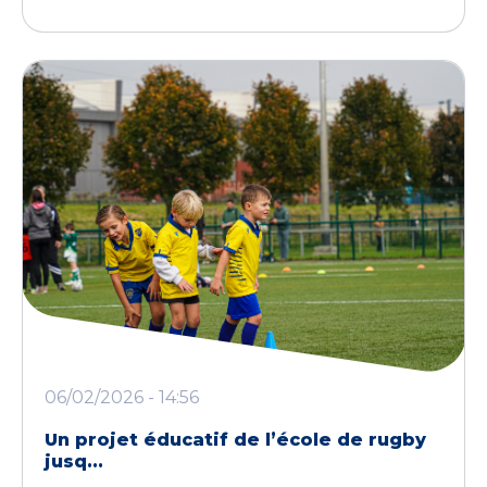
06/02/2026 - 14:56
Un projet éducatif de l’école de rugby
jusq...