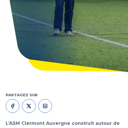
PARTAGEZ SUR
L’ASM Clermont Auvergne construit autour de