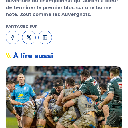
ouverture du championnat qui auront à cœur
de terminer le premier bloc sur une bonne
note…tout comme les Auvergnats.
PARTAGEZ SUR
À lire aussi