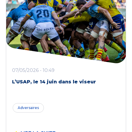
07/05/2026 - 10:49
L’USAP, le 14 juin dans le viseur
Adversaires