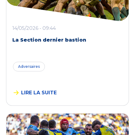
14/05/2026 - 09:44
La Section dernier bastion
Adversaires
LIRE LA SUITE