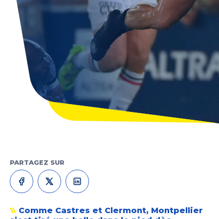
PARTAGEZ SUR
Comme Castres et Clermont, Montpellier