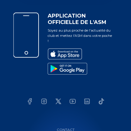
APPLICATION
OFFICIELLE DE L'ASM
Soyez au plus proche de l'actualité du
club et mettez l'ASM dans votre poche
!
CONTACT