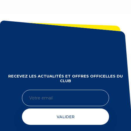
RECEVEZ LES ACTUALITÉS ET OFFRES OFFICELLES DU
CLUB
VALIDER