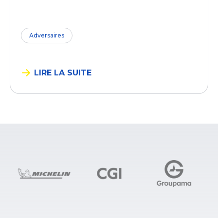
Adversaires
LIRE LA SUITE