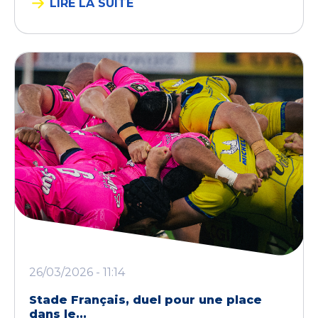
LIRE LA SUITE
26/03/2026 - 11:14
Stade Français, duel pour une place
dans le...