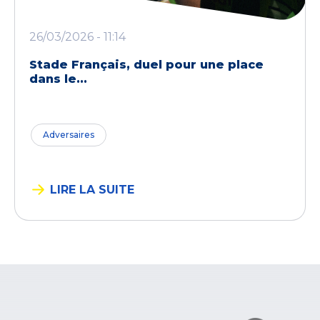
26/03/2026 - 11:14
Stade Français, duel pour une place
dans le...
Adversaires
LIRE LA SUITE