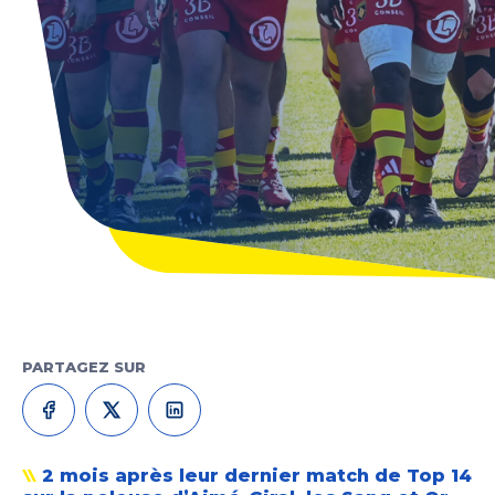
PARTAGEZ SUR
2 mois après leur dernier match de Top 14