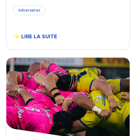
Adversaires
LIRE LA SUITE