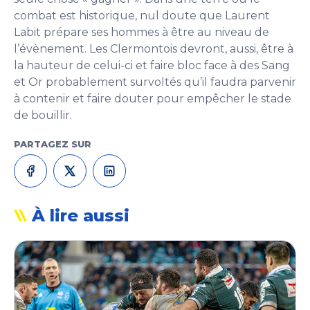
combat est historique, nul doute que Laurent
Labit prépare ses hommes à être au niveau de
l’évènement. Les Clermontois devront, aussi, être à
la hauteur de celui-ci et faire bloc face à des Sang
et Or probablement survoltés qu’il faudra parvenir
à contenir et faire douter pour empêcher le stade
de bouillir.
PARTAGEZ SUR
À lire aussi