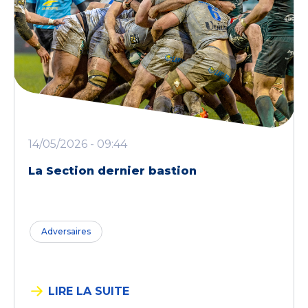
14/05/2026 - 09:44
La Section dernier bastion
Adversaires
LIRE LA SUITE