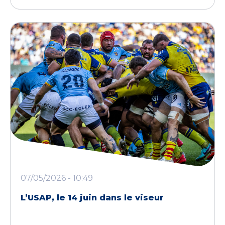
07/05/2026 - 10:49
L’USAP, le 14 juin dans le viseur