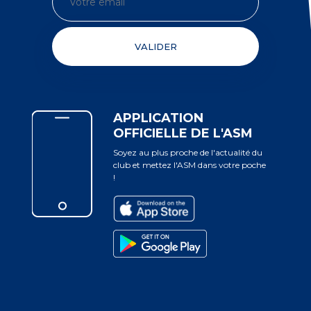
VALIDER
APPLICATION
OFFICIELLE DE L'ASM
Soyez au plus proche de l'actualité du
club et mettez l'ASM dans votre poche
!