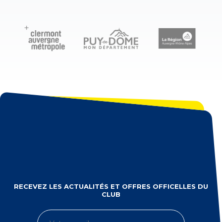
RECEVEZ LES ACTUALITÉS ET OFFRES OFFICELLES DU
CLUB