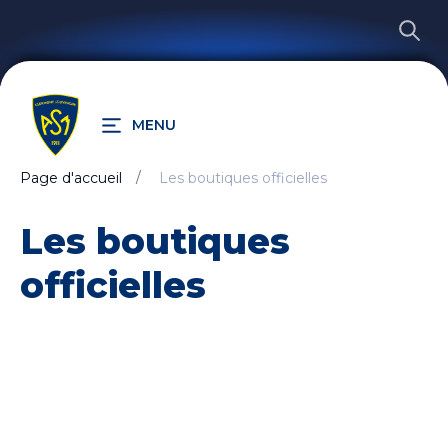
MENU
Page d'accueil
Les boutiques officielles
RECHERCHER
Les boutiques
officielles