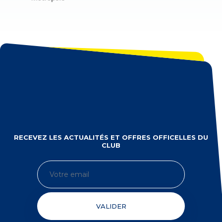
RECEVEZ LES ACTUALITÉS ET OFFRES OFFICELLES DU
CLUB
VALIDER