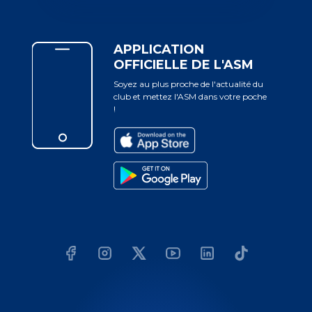
APPLICATION
OFFICIELLE DE L'ASM
Soyez au plus proche de l'actualité du
club et mettez l'ASM dans votre poche
!