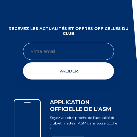
RECEVEZ LES ACTUALITÉS ET OFFRES OFFICELLES DU
CLUB
VALIDER
APPLICATION
OFFICIELLE DE L'ASM
Soyez au plus proche de l'actualité du
club et mettez l'ASM dans votre poche
!