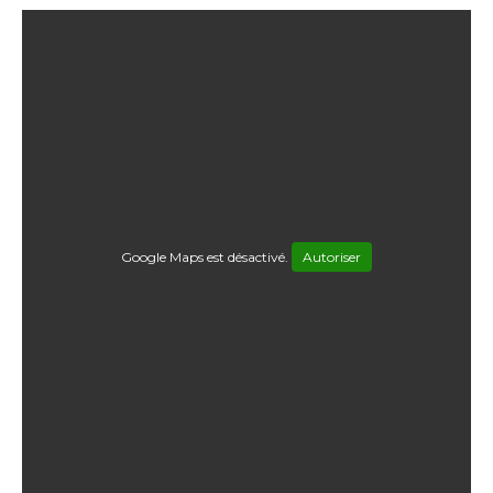
Google Maps est désactivé.
Autoriser