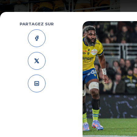
PARTAGEZ SUR