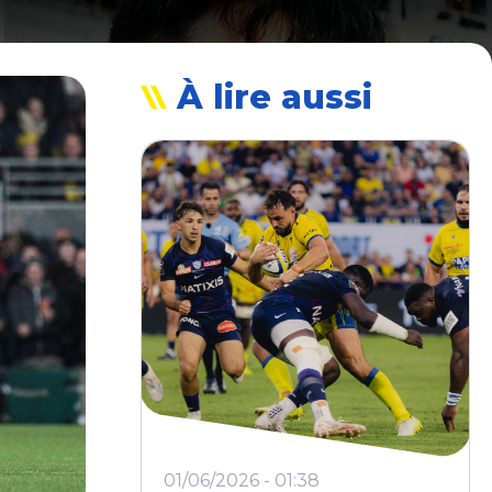
À lire aussi
01/06/2026 - 01:38