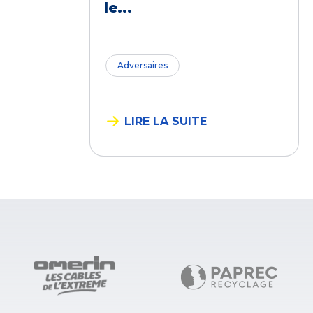
le...
Adversaires
LIRE LA SUITE