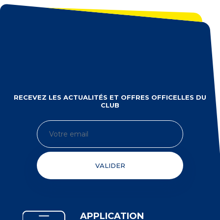
RECEVEZ LES ACTUALITÉS ET OFFRES OFFICELLES DU
CLUB
VALIDER
APPLICATION