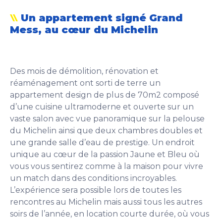
Un appartement signé Grand
Mess, au cœur du Michelin
Des mois de démolition, rénovation et
réaménagement ont sorti de terre un
appartement design de plus de 70m2 composé
d’une cuisine ultramoderne et ouverte sur un
vaste salon avec vue panoramique sur la pelouse
du Michelin ainsi que deux chambres doubles et
une grande salle d’eau de prestige. Un endroit
unique au cœur de la passion Jaune et Bleu où
vous vous sentirez comme à la maison pour vivre
un match dans des conditions incroyables.
L’expérience sera possible lors de toutes les
rencontres au Michelin mais aussi tous les autres
soirs de l’année, en location courte durée, où vous