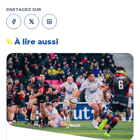
PARTAGEZ SUR
À lire aussi