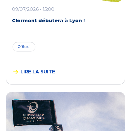
09/07/2026 - 15:00
Clermont débutera à Lyon !
Officiel
LIRE LA SUITE