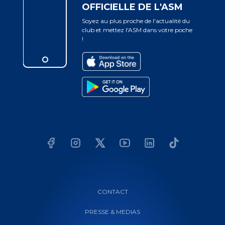
OFFICIELLE DE L'ASM
Soyez au plus proche de l'actualité du
club et mettez l'ASM dans votre poche
!
CONTACT
PRESSE & MEDIAS