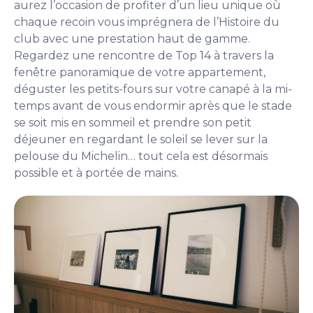
aurez l’occasion de profiter d’un lieu unique où
chaque recoin vous imprégnera de l’Histoire du
club avec une prestation haut de gamme.
Regardez une rencontre de Top 14 à travers la
fenêtre panoramique de votre appartement,
déguster les petits-fours sur votre canapé à la mi-
temps avant de vous endormir après que le stade
se soit mis en sommeil et prendre son petit
déjeuner en regardant le soleil se lever sur la
pelouse du Michelin… tout cela est désormais
possible et à portée de mains.