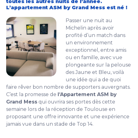
toutes les autres nuits de l’année.
L’appartement ASM by Grand Mess est né !
Passer une nuit au
Michelin après avoir
profité d’un match dans
un environnement
exceptionnel, entre amis
ou en famille, avec vue
plongeante sur la pelouse
des Jaune et Bleu, voilà
une idée qui a de quoi
faire rêver bon nombre de supporters auvergnats.
C’est la promesse de
l’Appartement ASM by
Grand Mess
qui ouvrira ses portes dès cette
semaine lors de la réception de Toulouse en
proposant une offre innovante et une expérience
jamais vue dans un stade de Top 14.