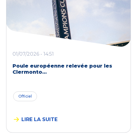
01/07/2026 - 14:51
Poule européenne relevée pour les
Clermonto...
Officiel
LIRE LA SUITE