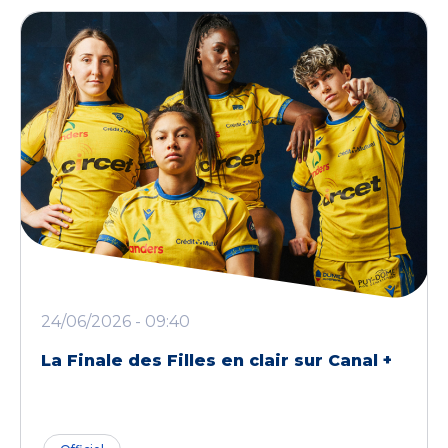
24/06/2026 - 09:40
La Finale des Filles en clair sur Canal +