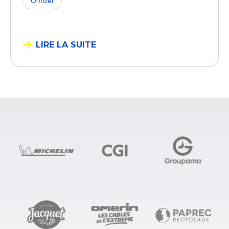
Officiel
LIRE LA SUITE