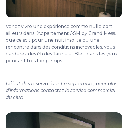
Venez vivre une expérience comme nulle part
ailleurs dans l’Appartement ASM by Grand Mess,
que ce soit pour une nuit insolite ou une
rencontre dans des conditions incroyables, vous
garderez des étoiles Jaune et Bleu dans les yeux
pendant très longtemps…
Début des réservations fin septembre, pour plus
d’informations contactez le service commercial
du club