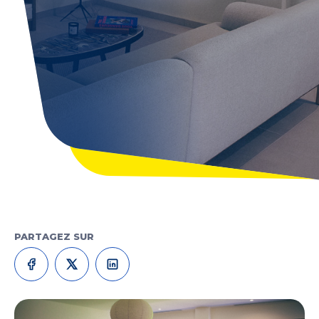
PARTAGEZ SUR