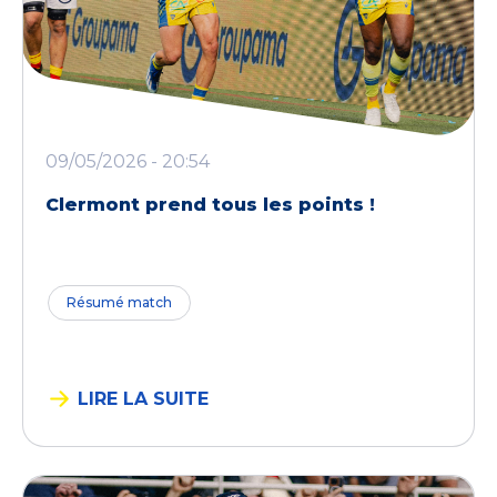
09/05/2026 - 20:54
Clermont prend tous les points !
Résumé match
LIRE LA SUITE