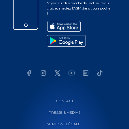
Soyez au plus proche de l'actualité du
club et mettez l'ASM dans votre poche
!
CONTACT
PRESSE & MEDIAS
MENTIONS LÉGALES