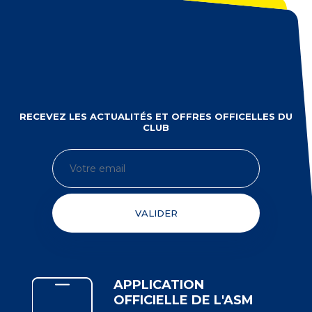
RECEVEZ LES ACTUALITÉS ET OFFRES OFFICELLES DU
CLUB
VALIDER
APPLICATION
OFFICIELLE DE L'ASM