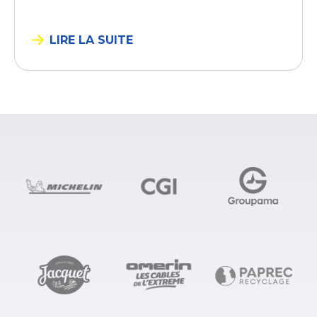
LIRE LA SUITE