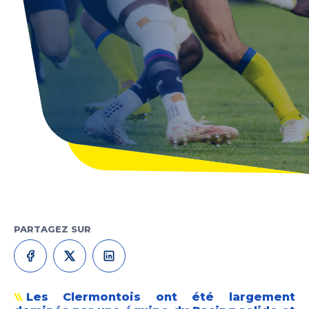
PARTAGEZ SUR
Les Clermontois ont été largement