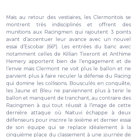
Mais au retour des vestiaires, les Clermontois se
montrent très indisciplinés et offrent des
munitions aux Racingmen qui rajoutent 3 points
avant d’accentuer leur avance avec un nouvel
e
essai d’Escobar (66
). Les entrées du banc avec
notamment celles de Killian Tixeront et Anthime
Hemery apportent bien de l’engagement et de
l’envie mais Clermont ne voit plus le ballon et ne
parvient plus à faire reculer la défense du Racing
qui domine les collisions. Bousculés en conquête,
les Jaune et Bleu ne parviennent plus à tenir le
ballon et manquent de tranchant, au contraire des
Racingmen à qui tout réussit à l’image de cette
dernière attaque où Naituvi échappe à deux
défenseurs pour inscrire le sixième et dernier essai
de son équipe qui se replace idéalement à la
cinquième place du classement à une journée de