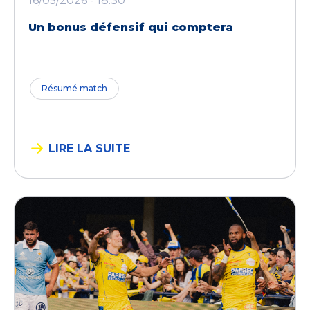
16/05/2026 - 18:30
Un bonus défensif qui comptera
Résumé match
LIRE LA SUITE