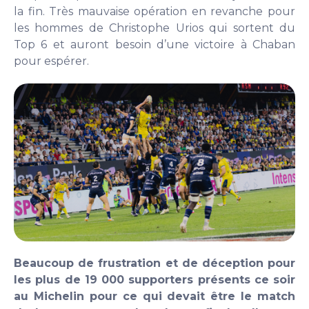
la fin. Très mauvaise opération en revanche pour
les hommes de Christophe Urios qui sortent du
Top 6 et auront besoin d’une victoire à Chaban
pour espérer.
Beaucoup de frustration et de déception pour
les plus de 19 000 supporters présents ce soir
au Michelin pour ce qui devait être le match