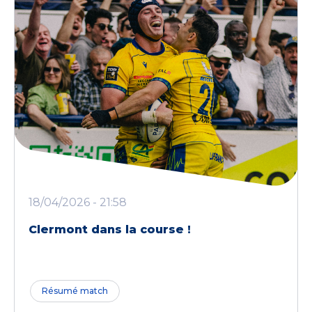
18/04/2026 - 21:58
Clermont dans la course !
Résumé match