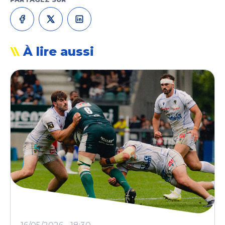
À lire aussi